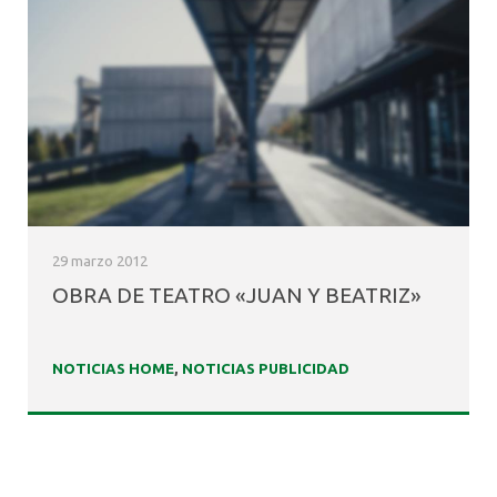
29 marzo 2012
OBRA DE TEATRO «JUAN Y BEATRIZ»
NOTICIAS HOME
,
NOTICIAS PUBLICIDAD