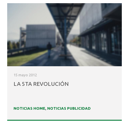
15 mayo 2012
LA 5TA REVOLUCIÓN
NOTICIAS HOME
,
NOTICIAS PUBLICIDAD