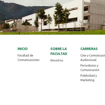
INICIO
SOBRE LA
CARRERAS
FACULTAD
Facultad de
Cine y Comunicac
Comunicaciones
Audiovisual
Nosotros
Periodismo y
Comunicación
Publicidad y
Marketing