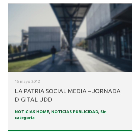
15 mayo 2012
LA PATRIA SOCIAL MEDIA – JORNADA
DIGITAL UDD
NOTICIAS HOME
,
NOTICIAS PUBLICIDAD
,
Sin
categoría