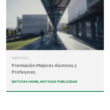
4 abril 2012
Premiación Mejores Alumnos y
Profesores
NOTICIAS HOME
,
NOTICIAS PUBLICIDAD