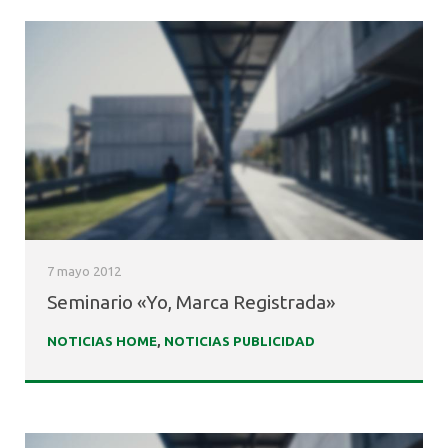
7 mayo 2012
Seminario «Yo, Marca Registrada»
NOTICIAS HOME
,
NOTICIAS PUBLICIDAD