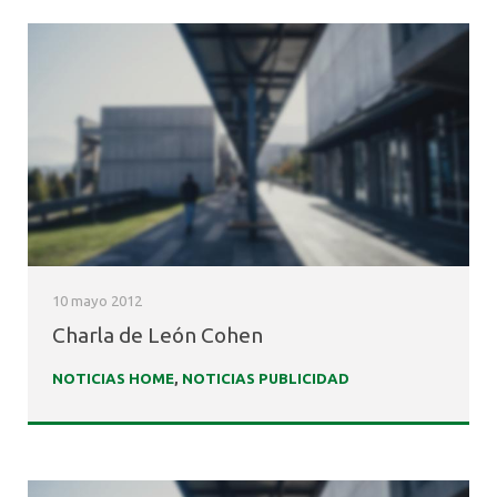
10 mayo 2012
Charla de León Cohen
NOTICIAS HOME
,
NOTICIAS PUBLICIDAD