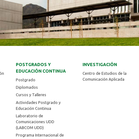
POSTGRADOS Y
INVESTIGACIÓN
EDUCACIÓN CONTINUA
ión
Centro de Estudios de la
Comunicación Aplicada
Postgrado
Diplomados
Cursos y Talleres
Actividades Postgrado y
Educación Continua
Laboratorio de
Comunicaciones UDD
(LABCOM UDD)
Programa Internacional de