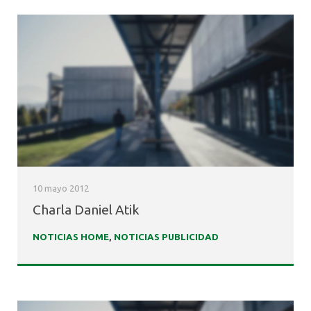
10 mayo 2012
Charla Daniel Atik
NOTICIAS HOME
,
NOTICIAS PUBLICIDAD