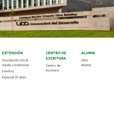
EXTENSIÓN
CENTRO DE
ALUMNI
ESCRITURA
Vinculación con el
Sitio
medio y extensión
Alumni
Centro de
escritura
Eventos
Especial 35 años