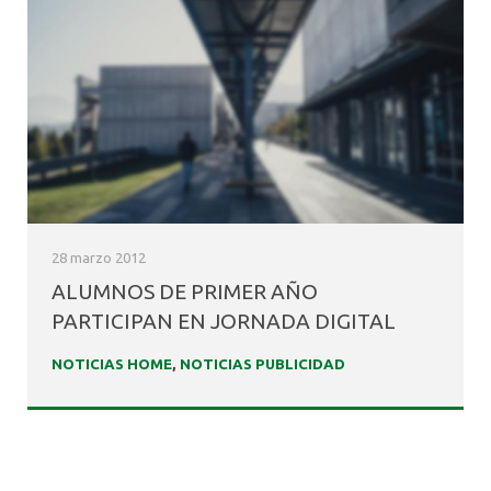
28 marzo 2012
ALUMNOS DE PRIMER AÑO
PARTICIPAN EN JORNADA DIGITAL
NOTICIAS HOME
,
NOTICIAS PUBLICIDAD