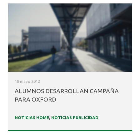
18 mayo 2012
ALUMNOS DESARROLLAN CAMPAÑA
PARA OXFORD
NOTICIAS HOME
,
NOTICIAS PUBLICIDAD