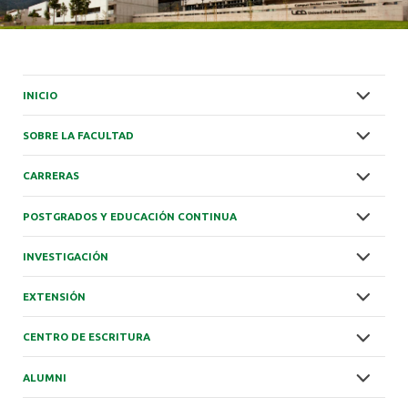
INICIO
SOBRE LA FACULTAD
CARRERAS
POSTGRADOS Y EDUCACIÓN CONTINUA
INVESTIGACIÓN
EXTENSIÓN
CENTRO DE ESCRITURA
ALUMNI