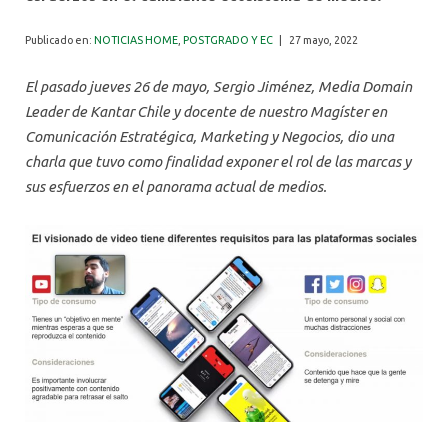
ALUMNI
Publicado en:
NOTICIAS HOME
,
POSTGRADO Y EC
|
27 mayo, 2022
El pasado jueves 26 de mayo, Sergio Jiménez, Media Domain
Leader de Kantar Chile y docente de nuestro Magíster en
Comunicación Estratégica, Marketing y Negocios, dio una
charla que tuvo como finalidad exponer el rol de las marcas y
sus esfuerzos en el panorama actual de medios.