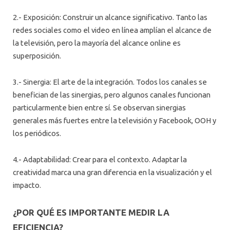
2.- Exposición: Construir un alcance significativo. Tanto las
redes sociales como el video en línea amplían el alcance de
la televisión, pero la mayoría del alcance online es
superposición.
3.- Sinergia: El arte de la integración. Todos los canales se
benefician de las sinergias, pero algunos canales funcionan
particularmente bien entre sí. Se observan sinergias
generales más fuertes entre la televisión y Facebook, OOH y
los periódicos.
4.- Adaptabilidad: Crear para el contexto. Adaptar la
creatividad marca una gran diferencia en la visualización y el
impacto.
¿POR QUÉ ES IMPORTANTE MEDIR LA
EFICIENCIA?