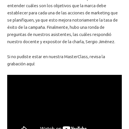
entender cuáles son los objetivos que la marca debe
establecer para cada una de las acciones de marketing que
se planifiquen, ya que esto mejora notoriamente la tasa de
éxito de la campaña. Finalmente, hubo una ronda de
preguntas de nuestros asistentes, las cuáles respondió
nuestro docente y expositor de la charla, Sergio Jiménez.
Si no pudiste estar en nuestra MasterClass, revisa la
grabación aquí: