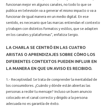
funcionan mejor en algunos canales, no todo lo que se
publica en televisión va a generar el mismo impacto o va a
funcionar de igual manera en un medio digital. En ese
sentido, es necesario que las marcas entiendan el contexto
y trabajen con distintos formatos y estilos, que se adapten
en los canales y plataformas”, enfatiza Sergio.
LA CHARLA SE CENTRÓ EN LAS CUATRO
ARISTAS O APRENDIZAJES SOBRE CÓMO LOS
DIFERENTES CONTEXTOS PUEDEN INFLUIR EN
LA MANERA EN QUE UN AVISO ES RECIBIDO.
1.- Receptividad: Se trata de comprender la mentalidad de
los consumidores. ¿Cuándo y dónde están abiertas las
personas a recibir tu mensaje? Incluso un buen anuncio
colocado en el canal correcto y dirigido a la persona
adecuada no es garantía de éxito.