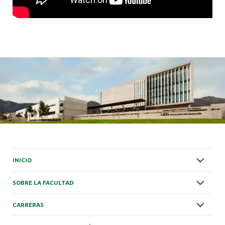
INICIO
SOBRE LA FACULTAD
CARRERAS