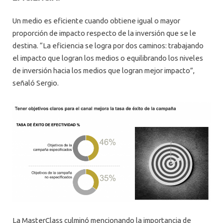
Un medio es eficiente cuando obtiene igual o mayor
proporción de impacto respecto de la inversión que se le
destina. “La eficiencia se logra por dos caminos: trabajando
el impacto que logran los medios o equilibrando los niveles
de inversión hacia los medios que logran mejor impacto”,
señaló Sergio.
La MasterClass culminó mencionando la importancia de