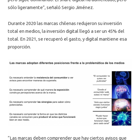
sólo ligeramente”, señaló Sergio Jiménez.
Durante 2020 las marcas chilenas redujeron su inversión
total en medios, la inversión digital llegó a ser un 45% del
total. En 2021, se recuperó el gasto, y digital mantiene esa
proporción.
“Las marcas deben comprender que hay ciertos avisos que