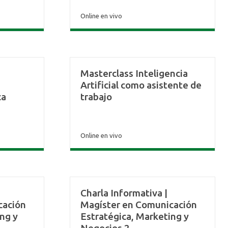
Online en vivo
Masterclass Inteligencia
Artificial como asistente de
ca
trabajo
Online en vivo
Charla Informativa |
cación
Magíster en Comunicación
ng y
Estratégica, Marketing y