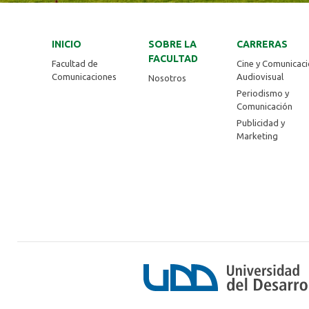
INICIO
SOBRE LA
CARRERAS
FACULTAD
Facultad de
Cine y Comunicac
Comunicaciones
Audiovisual
Nosotros
Periodismo y
Comunicación
Publicidad y
Marketing