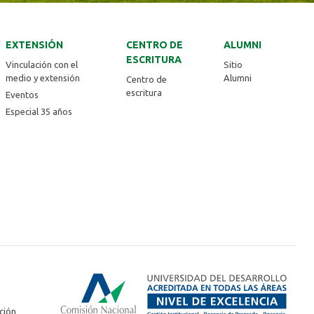
EXTENSIÓN
CENTRO DE
ALUMNI
ESCRITURA
Vinculación con el
Sitio
medio y extensión
Alumni
Centro de
escritura
Eventos
Especial 35 años
ción