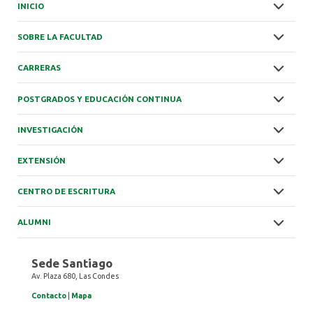
INICIO
SOBRE LA FACULTAD
CARRERAS
POSTGRADOS Y EDUCACIÓN CONTINUA
INVESTIGACIÓN
EXTENSIÓN
CENTRO DE ESCRITURA
ALUMNI
Sede Santiago
Av. Plaza 680, Las Condes
Contacto
|
Mapa