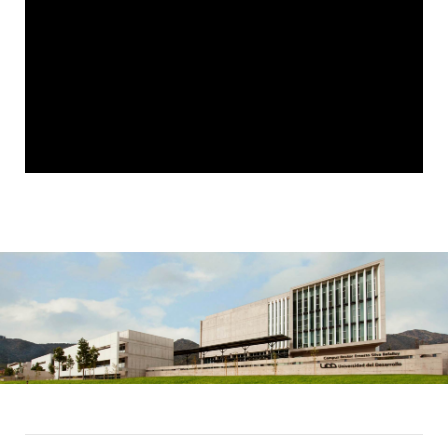
ALUMNI