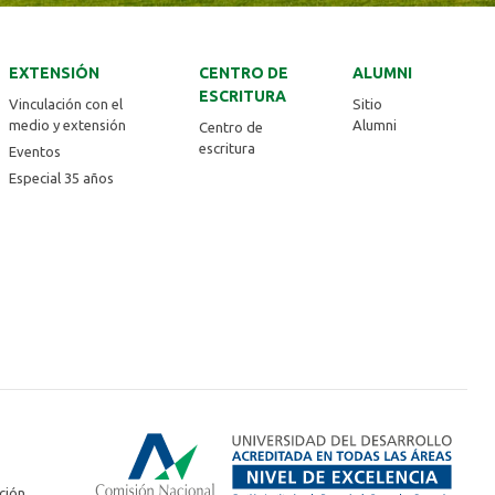
EXTENSIÓN
CENTRO DE
ALUMNI
ESCRITURA
Vinculación con el
Sitio
medio y extensión
Alumni
Centro de
escritura
Eventos
Especial 35 años
ción