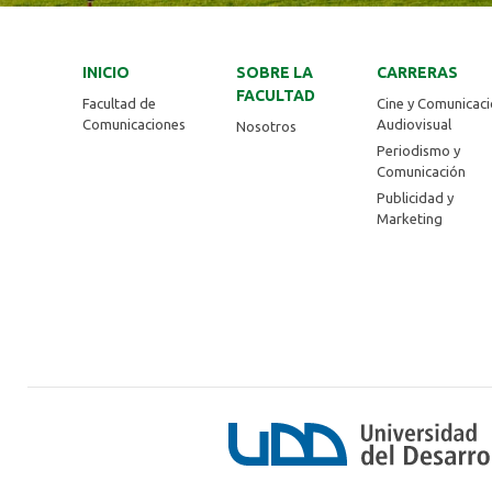
INICIO
SOBRE LA
CARRERAS
FACULTAD
Facultad de
Cine y Comunicac
Comunicaciones
Audiovisual
Nosotros
Periodismo y
Comunicación
Publicidad y
Marketing