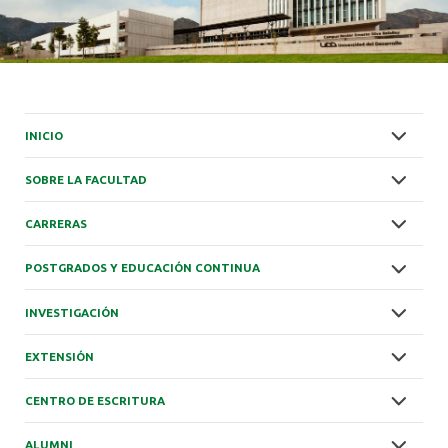
ALUMNI
INICIO
SOBRE LA FACULTAD
CARRERAS
POSTGRADOS Y EDUCACIÓN CONTINUA
INVESTIGACIÓN
EXTENSIÓN
CENTRO DE ESCRITURA
ALUMNI