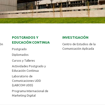
POSTGRADOS Y
INVESTIGACIÓN
EDUCACIÓN CONTINUA
ión
Centro de Estudios de la
Comunicación Aplicada
Postgrado
Diplomados
Cursos y Talleres
Actividades Postgrado y
Educación Continua
Laboratorio de
Comunicaciones UDD
(LABCOM UDD)
Programa Internacional de
Marketing Digital