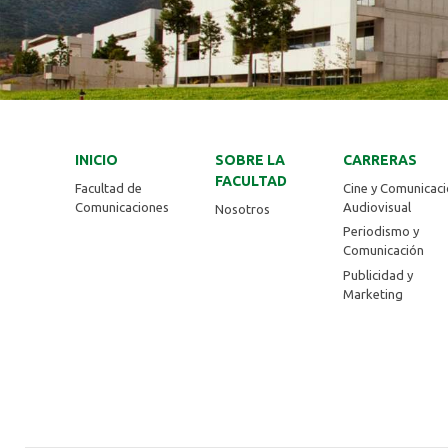
INICIO
SOBRE LA
CARRERAS
FACULTAD
Facultad de
Cine y Comunicac
Comunicaciones
Audiovisual
Nosotros
Periodismo y
Comunicación
Publicidad y
Marketing