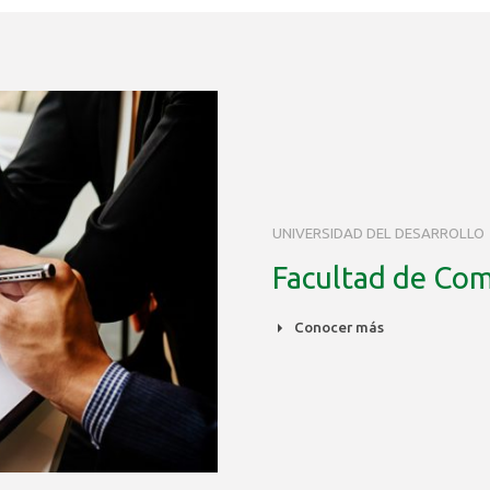
UNIVERSIDAD DEL DESARROLLO
Facultad de Co
Conocer más