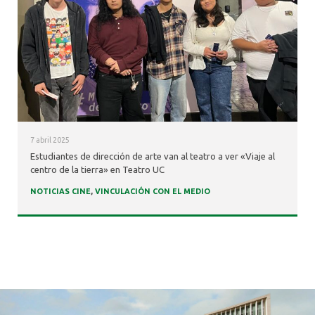
ALUMNI
7 abril 2025
Estudiantes de dirección de arte van al teatro a ver «Viaje al
centro de la tierra» en Teatro UC
NOTICIAS CINE
,
VINCULACIÓN CON EL MEDIO