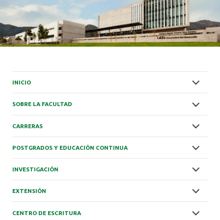
INICIO
SOBRE LA FACULTAD
CARRERAS
POSTGRADOS Y EDUCACIÓN CONTINUA
INVESTIGACIÓN
EXTENSIÓN
CENTRO DE ESCRITURA