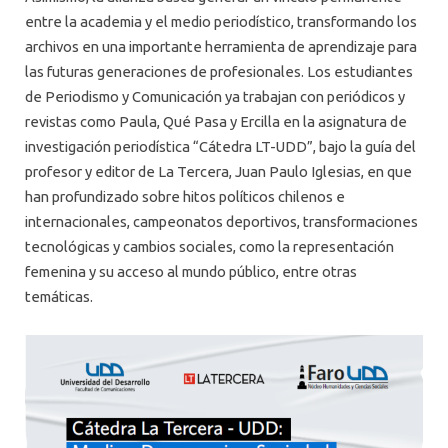
entre la academia y el medio periodístico, transformando los
archivos en una importante herramienta de aprendizaje para
las futuras generaciones de profesionales. Los estudiantes
de Periodismo y Comunicación ya trabajan con periódicos y
revistas como Paula, Qué Pasa y Ercilla en la asignatura de
investigación periodística “Cátedra LT-UDD”, bajo la guía del
profesor y editor de La Tercera, Juan Paulo Iglesias, en que
han profundizado sobre hitos políticos chilenos e
internacionales, campeonatos deportivos, transformaciones
tecnológicas y cambios sociales, como la representación
femenina y su acceso al mundo público, entre otras
temáticas.