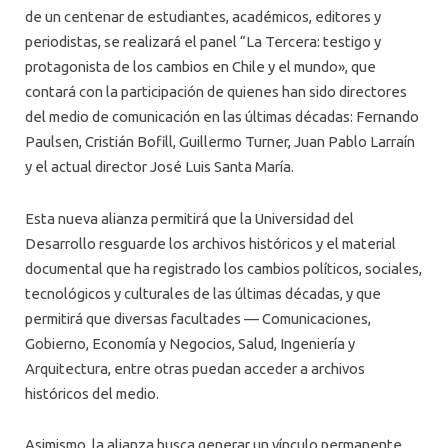
de un centenar de estudiantes, académicos, editores y
periodistas, se realizará el panel “La Tercera: testigo y
protagonista de los cambios en Chile y el mundo», que
contará con la participación de quienes han sido directores
del medio de comunicación en las últimas décadas: Fernando
Paulsen, Cristián Bofill, Guillermo Turner, Juan Pablo Larraín
y el actual director José Luis Santa María.
Esta nueva alianza permitirá que la Universidad del
Desarrollo resguarde los archivos históricos y el material
documental que ha registrado los cambios políticos, sociales,
tecnológicos y culturales de las últimas décadas, y que
permitirá que diversas facultades — Comunicaciones,
Gobierno, Economía y Negocios, Salud, Ingeniería y
Arquitectura, entre otras puedan acceder a archivos
históricos del medio.
Asimismo, la alianza busca generar un vínculo permanente