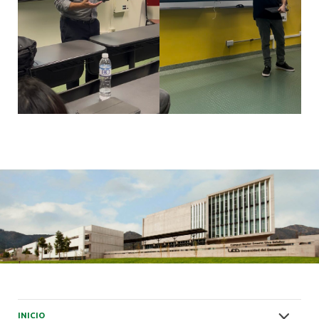
INICIO