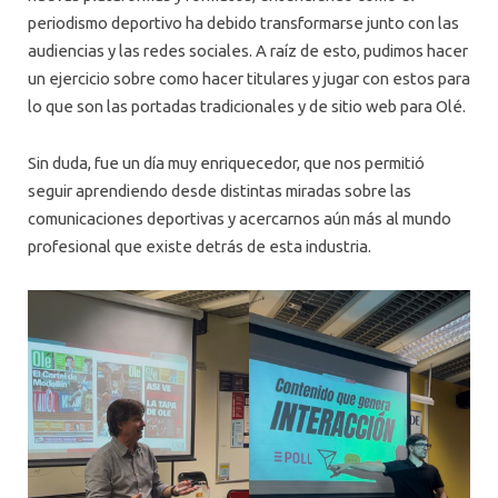
periodismo deportivo ha debido transformarse junto con las
audiencias y las redes sociales. A raíz de esto, pudimos hacer
un ejercicio sobre como hacer titulares y jugar con estos para
lo que son las portadas tradicionales y de sitio web para Olé.
Sin duda, fue un día muy enriquecedor, que nos permitió
seguir aprendiendo desde distintas miradas sobre las
comunicaciones deportivas y acercarnos aún más al mundo
profesional que existe detrás de esta industria.