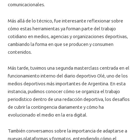
comunicacionales.
Más allá de lo técnico, fue interesante reflexionar sobre
cómo estas herramientas ya forman parte del trabajo
cotidiano en medios, agencias y organizaciones deportivas,
cambiando la forma en que se producen y consumen
contenidos.
Más tarde, tuvimos una segunda masterclass centrada en el
funcionamiento interno del diario deportivo Olé, uno de los
medios deportivos más importantes de Argentina. En esta
instancia, pudimos conocer cómo se organiza el trabajo
periodístico dentro de una redacción deportiva, los desafíos
de cubrir la contingencia diariamente y cómo ha
evolucionado el medio en la era digital.
También conversamos sobre la importancia de adaptarse a
nuevas plataformas y formatos, entendiendo cómo el