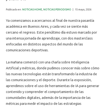
ALUMNI
Publicado en:
NOTICIAS HOME
,
NOTICIAS PERIODISMO
|
15 mayo, 2026
Ya comenzamos a acercarnos al final de nuestra pasantía
académica en Buenos Aires, y cada vez se siente más
cercano el regreso. Este penúltimo día estuvo marcado por
una intensa jornada de aprendizaje, con dos masterclass
enfocadas en distintos aspectos del mundo de las
comunicaciones deportivas.
La mañana comenzó con una charla sobre Inteligencia
Artificial y métricas, donde pudimos conocer más sobre cómo
las nuevas tecnologías están transformando la industria de
las comunicaciones y el deporte. Durante la exposición,
aprendimos sobre el uso de herramientas de IA para generar
contenido y comprender el comportamiento de las
comunidades digitales, además de la importancia de las
métricas para medir el impacto de las estrategias