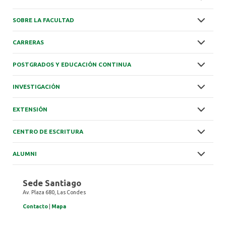
SOBRE LA FACULTAD
CARRERAS
POSTGRADOS Y EDUCACIÓN CONTINUA
INVESTIGACIÓN
EXTENSIÓN
CENTRO DE ESCRITURA
ALUMNI
Sede Santiago
Av. Plaza 680, Las Condes
Contacto
|
Mapa