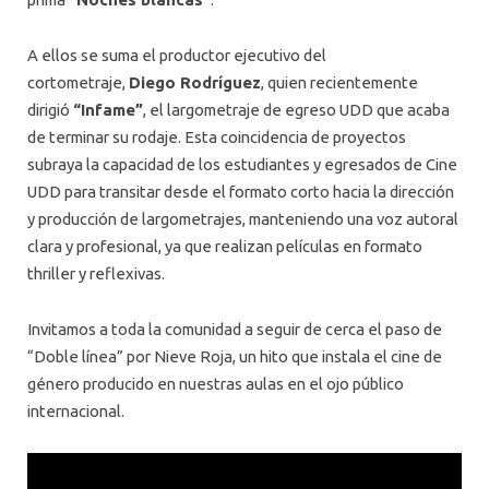
A ellos se suma el productor ejecutivo del
cortometraje,
Diego Rodríguez
, quien recientemente
dirigió
“Infame”
, el largometraje de egreso UDD que acaba
de terminar su rodaje. Esta coincidencia de proyectos
subraya la capacidad de los estudiantes y egresados de Cine
UDD para transitar desde el formato corto hacia la dirección
y producción de largometrajes, manteniendo una voz autoral
clara y profesional, ya que realizan películas en formato
thriller y reflexivas.
Invitamos a toda la comunidad a seguir de cerca el paso de
“Doble línea” por Nieve Roja, un hito que instala el cine de
género producido en nuestras aulas en el ojo público
internacional.