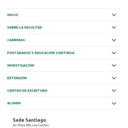
INICIO
SOBRE LA FACULTAD
CARRERAS
POSTGRADOS Y EDUCACIÓN CONTINUA
INVESTIGACIÓN
EXTENSIÓN
CENTRO DE ESCRITURA
ALUMNI
Sede Santiago
Av. Plaza 680, Las Condes