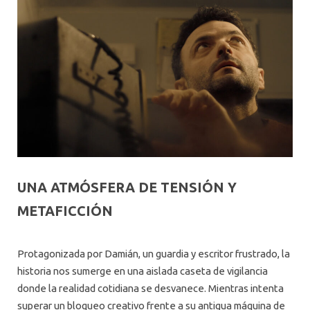
UNA ATMÓSFERA DE TENSIÓN Y
METAFICCIÓN
Protagonizada por Damián, un guardia y escritor frustrado, la
historia nos sumerge en una aislada caseta de vigilancia
donde la realidad cotidiana se desvanece. Mientras intenta
superar un bloqueo creativo frente a su antigua máquina de