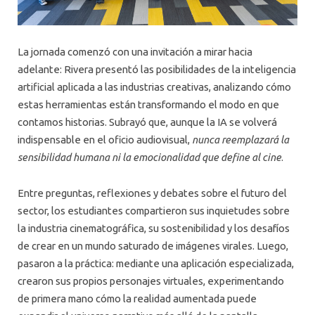
La jornada comenzó con una invitación a mirar hacia
adelante: Rivera presentó las posibilidades de la inteligencia
artificial aplicada a las industrias creativas, analizando cómo
estas herramientas están transformando el modo en que
contamos historias. Subrayó que, aunque la IA se volverá
indispensable en el oficio audiovisual,
nunca reemplazará la
sensibilidad humana ni la emocionalidad que define al cine
.
Entre preguntas, reflexiones y debates sobre el futuro del
sector, los estudiantes compartieron sus inquietudes sobre
la industria cinematográfica, su sostenibilidad y los desafíos
de crear en un mundo saturado de imágenes virales. Luego,
pasaron a la práctica: mediante una aplicación especializada,
crearon sus propios personajes virtuales, experimentando
de primera mano cómo la realidad aumentada puede