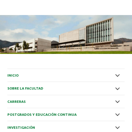
INICIO
SOBRE LA FACULTAD
CARRERAS
POSTGRADOS Y EDUCACIÓN CONTINUA
INVESTIGACIÓN