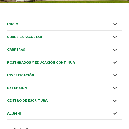
INICIO
SOBRE LA FACULTAD
CARRERAS
POSTGRADOS Y EDUCACIÓN CONTINUA
INVESTIGACIÓN
EXTENSIÓN
CENTRO DE ESCRITURA
ALUMNI