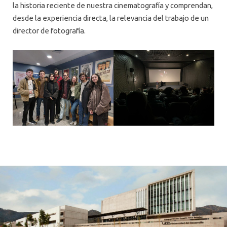
la historia reciente de nuestra cinematografía y comprendan,
desde la experiencia directa, la relevancia del trabajo de un
director de fotografía.