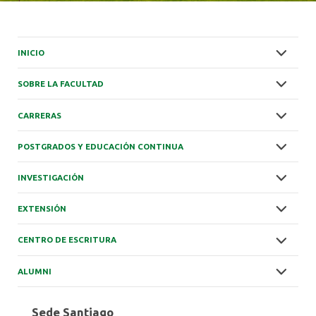
INICIO
SOBRE LA FACULTAD
CARRERAS
POSTGRADOS Y EDUCACIÓN CONTINUA
INVESTIGACIÓN
EXTENSIÓN
CENTRO DE ESCRITURA
ALUMNI
Sede Santiago