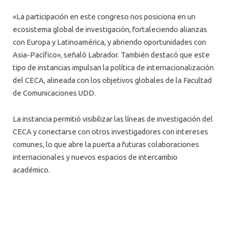
«La participación en este congreso nos posiciona en un
ecosistema global de investigación, fortaleciendo alianzas
con Europa y Latinoamérica, y abriendo oportunidades con
Asia-Pacífico», señaló Labrador. También destacó que este
tipo de instancias impulsan la política de internacionalización
del CECA, alineada con los objetivos globales de la Facultad
de Comunicaciones UDD.
La instancia permitió visibilizar las líneas de investigación del
CECA y conectarse con otros investigadores con intereses
comunes, lo que abre la puerta a futuras colaboraciones
internacionales y nuevos espacios de intercambio
académico.