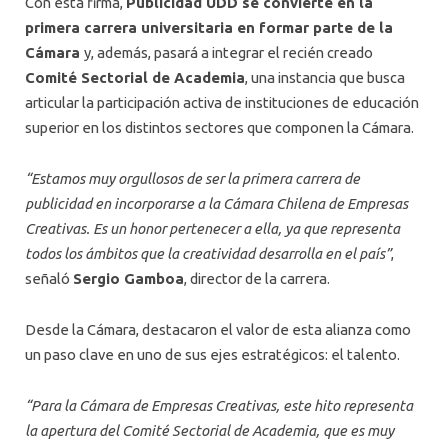
Con esta firma,
Publicidad UDD se convierte en la
primera carrera universitaria en formar parte de la
Cámara
y, además, pasará a integrar el recién creado
Comité Sectorial de Academia
, una instancia que busca
articular la participación activa de instituciones de educación
superior en los distintos sectores que componen la Cámara.
“Estamos muy orgullosos de ser la primera carrera de
publicidad en incorporarse a la Cámara Chilena de Empresas
Creativas. Es un honor pertenecer a ella, ya que representa
todos los ámbitos que la creatividad desarrolla en el país”
,
señaló
Sergio Gamboa
, director de la carrera.
Desde la Cámara, destacaron el valor de esta alianza como
un paso clave en uno de sus ejes estratégicos: el talento.
“Para la Cámara de Empresas Creativas, este hito representa
la apertura del Comité Sectorial de Academia, que es muy