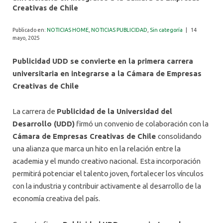
ALUMNI
Creativas de Chile
Publicado en:
NOTICIAS HOME
,
NOTICIAS PUBLICIDAD
,
Sin categoría
|
14
mayo, 2025
Publicidad UDD se convierte en la primera carrera
universitaria en integrarse a la Cámara de Empresas
Creativas de Chile
La carrera de
Publicidad de la Universidad del
Desarrollo (UDD)
firmó un convenio de colaboración con la
Cámara de Empresas Creativas de Chile
consolidando
una alianza que marca un hito en la relación entre la
academia y el mundo creativo nacional. Esta incorporación
permitirá potenciar el talento joven, fortalecer los vínculos
con la industria y contribuir activamente al desarrollo de la
economía creativa del país.