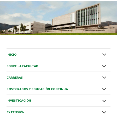
INICIO
SOBRE LA FACULTAD
CARRERAS
POSTGRADOS Y EDUCACIÓN CONTINUA
INVESTIGACIÓN
EXTENSIÓN