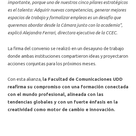
importante, porque uno de nuestros cinco pilares estratégicos
es el talento: Adquirir nuevas competencias, generar mejores
espacios de trabajo y formalizar empleos es un desafío que
queremos abordar desde la Cámara junto con la academia”,
explicó Alejandra Ferrari, directora ejecutiva de la CCEC.
La firma del convenio se realizó en un desayuno de trabajo
donde ambas instituciones compartieron ideas y proyectaron
acciones conjuntas para los próximos meses.
Con esta alianza,
la Facultad de Comunicaciones UDD
reafirma su compromiso con una formación conectada
con el mundo profesional, alineada con las
tendencias globales y con un fuerte énfasis en la
creatividad como motor de cambio e innovación.