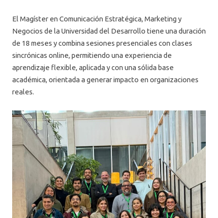
El Magíster en Comunicación Estratégica, Marketing y
Negocios de la Universidad del Desarrollo tiene una duración
de 18 meses y combina sesiones presenciales con clases
sincrónicas online, permitiendo una experiencia de
aprendizaje flexible, aplicada y con una sólida base
académica, orientada a generar impacto en organizaciones
reales.