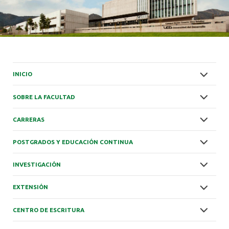
INICIO
SOBRE LA FACULTAD
CARRERAS
POSTGRADOS Y EDUCACIÓN CONTINUA
INVESTIGACIÓN
EXTENSIÓN
CENTRO DE ESCRITURA