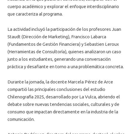
cuerpo académico y explorar el enfoque interdisciplinario
que caracteriza al programa.
La actividad incluyó la participación de los profesores Juan
Staudt (Dirección de Marketing), Francisco Labarca
(Fundamentos de Gestión Financiera) y Sebastien Leroux
(Herramientas de Consultoría), quienes analizaron un caso
junto a los estudiantes, generando una conversación
práctica y desafiante en torno a una problemática concreta.
Durante la jornada, la docente Marcela Pérez de Arce
compartió las principales conclusiones del estudio
Chilenografía 2025, desarrollado por La Vulca, abriendo el
debate sobre nuevas tendencias sociales, culturales y de
consumo que impactan directamente en la industria de la
comunicación.