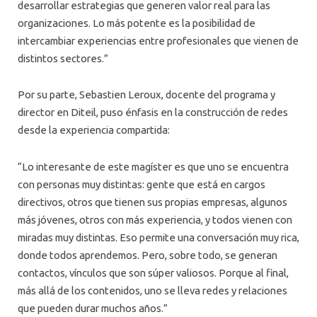
desarrollar estrategias que generen valor real para las
organizaciones. Lo más potente es la posibilidad de
intercambiar experiencias entre profesionales que vienen de
distintos sectores.”
Por su parte, Sebastien Leroux, docente del programa y
director en Diteil, puso énfasis en la construcción de redes
desde la experiencia compartida:
“Lo interesante de este magíster es que uno se encuentra
con personas muy distintas: gente que está en cargos
directivos, otros que tienen sus propias empresas, algunos
más jóvenes, otros con más experiencia, y todos vienen con
miradas muy distintas. Eso permite una conversación muy rica,
donde todos aprendemos. Pero, sobre todo, se generan
contactos, vínculos que son súper valiosos. Porque al final,
más allá de los contenidos, uno se lleva redes y relaciones
que pueden durar muchos años.”