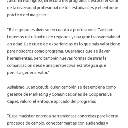
Antonia Rodríguez, directora del programa, destacó el valor
de la diversidad profesional de los estudiantes y el enfoque
práctico del magíster:
“Este grupo es diverso en cuanto a profesiones. También
tenemos estudiantes de regiones y una gran transversalidad
en edad. Ese cruce de experiencias es lo que más valor tiene
para nosotros como programa. Queremos que se lleven
herramientas, pero también nuevas formas de mirar la
comunicación desde una perspectiva estratégica que
permita generar valor.”
Asimismo, Juan Staudt, quien también se desempeña como
gerente de Marketing y Comunicaciones de Cooperativa
Capel, valoró el enfoque aplicado del programa:
“Este magíster entrega herramientas concretas para liderar
procesos de cambio, conectar marcas con audiencias y