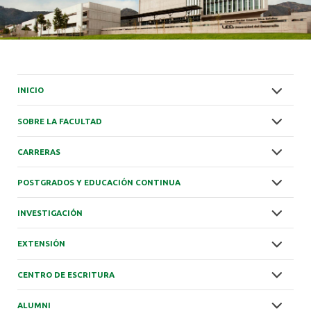
INICIO
SOBRE LA FACULTAD
CARRERAS
POSTGRADOS Y EDUCACIÓN CONTINUA
INVESTIGACIÓN
EXTENSIÓN
CENTRO DE ESCRITURA
ALUMNI