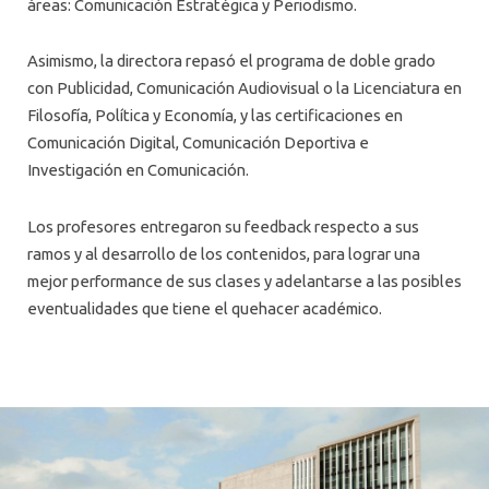
áreas: Comunicación Estratégica y Periodismo.
Asimismo, la directora repasó el programa de doble grado
con Publicidad, Comunicación Audiovisual o la Licenciatura en
Filosofía, Política y Economía, y las certificaciones en
Comunicación Digital, Comunicación Deportiva e
Investigación en Comunicación.
Los profesores entregaron su feedback respecto a sus
ramos y al desarrollo de los contenidos, para lograr una
mejor performance de sus clases y adelantarse a las posibles
eventualidades que tiene el quehacer académico.