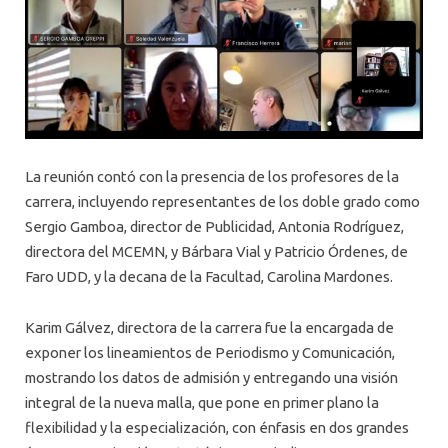
La reunión contó con la presencia de los profesores de la
carrera, incluyendo representantes de los doble grado como
Sergio Gamboa, director de Publicidad, Antonia Rodríguez,
directora del MCEMN, y Bárbara Vial y Patricio Órdenes, de
Faro UDD, y la decana de la Facultad, Carolina Mardones.
Karim Gálvez, directora de la carrera fue la encargada de
exponer los lineamientos de Periodismo y Comunicación,
mostrando los datos de admisión y entregando una visión
integral de la nueva malla, que pone en primer plano la
flexibilidad y la especialización, con énfasis en dos grandes