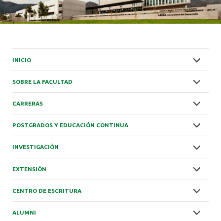
INICIO
SOBRE LA FACULTAD
CARRERAS
POSTGRADOS Y EDUCACIÓN CONTINUA
INVESTIGACIÓN
EXTENSIÓN
CENTRO DE ESCRITURA
ALUMNI