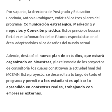
Por su parte, la directora de Postgrado y Educación
Continúa, Antonia Rodríguez, enfatizó los tres pilares del
programa:
Comunicación estratégica, Marketing y
negocios y
Conexión práctica
.
Estos principios buscan
fortalecer la formación de los futuros especialistas en el
área, adaptándolos a los desafíos del mundo actual.
Además, destacó el
nuevo plan de estudios, que estará
organizado en bimestres
, y la relevancia de los proyectos
de consultoría, los cuales constituyen la actividad final del
MCEMN. Este proyecto, se desarrolla a lo largo de todo el
programa
y permite a los estudiantes aplicar lo
aprendido en contextos reales, trabajando con
empresas externas.