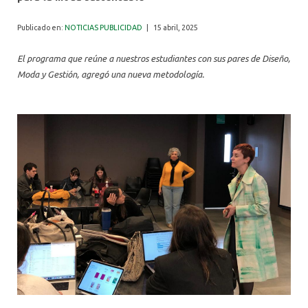
ALUMNI
Publicado en:
NOTICIAS PUBLICIDAD
|
15 abril, 2025
El programa que reúne a nuestros estudiantes con sus pares de Diseño,
Moda y Gestión, agregó una nueva metodología.