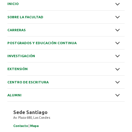
INICIO
SOBRE LA FACULTAD
CARRERAS
POSTGRADOS Y EDUCACIÓN CONTINUA
INVESTIGACIÓN
EXTENSIÓN
CENTRO DE ESCRITURA
ALUMNI
Sede Santiago
Av. Plaza 680, Las Condes
Contacto
|
Mapa