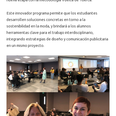
Este innovador programa permite que los estudiantes
desarrollen soluciones concretas en torno a la
sostenibilidad en la moda, y brindará a los alumnos
herramientas clave para el trabajo interdisciplinario,
integrando estrategias de diseño y comunicación publicitaria
en un mismo proyecto.