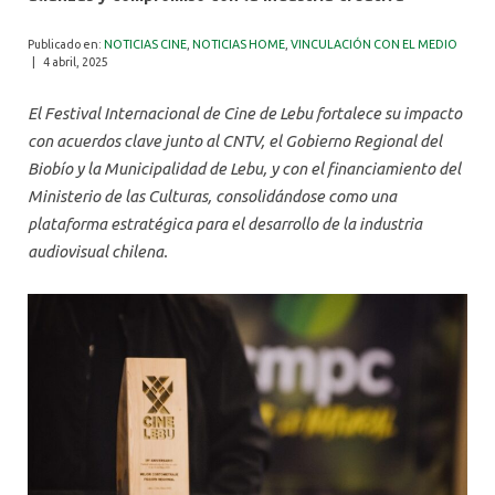
ALUMNI
Publicado en:
NOTICIAS CINE
,
NOTICIAS HOME
,
VINCULACIÓN CON EL MEDIO
|
4 abril, 2025
El Festival Internacional de Cine de Lebu fortalece su impacto
con acuerdos clave junto al CNTV, el Gobierno Regional del
Biobío y la Municipalidad de Lebu, y con el financiamiento del
Ministerio de las Culturas, consolidándose como una
plataforma estratégica para el desarrollo de la industria
audiovisual chilena.