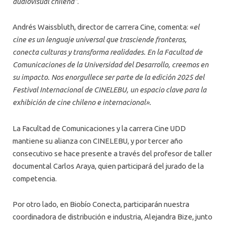
audiovisual chilena”
.
Andrés Waissbluth, director de carrera Cine, comenta: «
el
cine es un lenguaje universal que trasciende fronteras,
conecta culturas y transforma realidades. En la Facultad de
Comunicaciones de la Universidad del Desarrollo, creemos en
su impacto. Nos enorgullece ser parte de la edición 2025 del
Festival Internacional de CINELEBU, un espacio clave para la
exhibición de cine chileno e internacional».
La Facultad de Comunicaciones y la carrera Cine UDD
mantiene su alianza con CINELEBU, y por tercer año
consecutivo se hace presente a través del profesor de taller
documental Carlos Araya, quien participará del jurado de la
competencia.
Por otro lado, en Biobío Conecta, participarán nuestra
coordinadora de distribución e industria, Alejandra Bize, junto