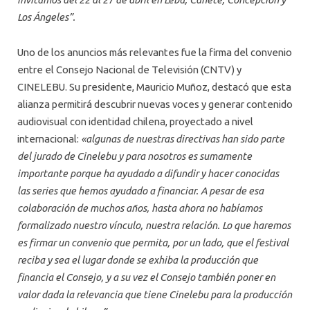
Los Ángeles”.
Uno de los anuncios más relevantes fue la firma del convenio
entre el Consejo Nacional de Televisión (CNTV) y
CINELEBU. Su presidente, Mauricio Muñoz, destacó que esta
alianza permitirá descubrir nuevas voces y generar contenido
audiovisual con identidad chilena, proyectado a nivel
internacional:
«algunas de nuestras directivas han sido parte
del jurado de Cinelebu y para nosotros es sumamente
importante porque ha ayudado a difundir y hacer conocidas
las series que hemos ayudado a financiar. A pesar de esa
colaboración de muchos años, hasta ahora no habíamos
formalizado nuestro vínculo, nuestra relación. Lo que haremos
es firmar un convenio que permita, por un lado, que el festival
reciba y sea el lugar donde se exhiba la producción que
financia el Consejo, y a su vez el Consejo también poner en
valor dada la relevancia que tiene Cinelebu para la producción