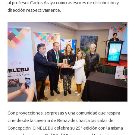
al profesor Carlos Araya como asesores de distribución y
dirección respectivamente.
Con proyecciones, sorpresas y una comunidad que respira
cine desde la caverna de Benavides hasta las salas de
Concepción, CINELEBU celebra su 25ª edición con la misma