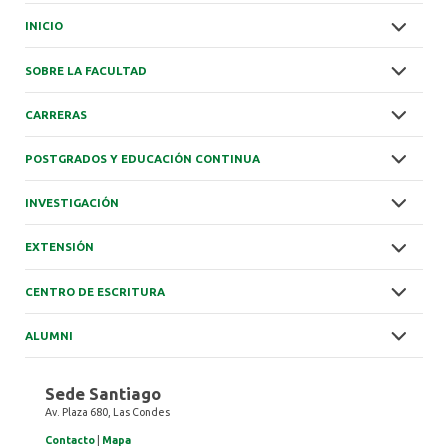
INICIO
SOBRE LA FACULTAD
CARRERAS
POSTGRADOS Y EDUCACIÓN CONTINUA
INVESTIGACIÓN
EXTENSIÓN
CENTRO DE ESCRITURA
ALUMNI
Sede Santiago
Av. Plaza 680, Las Condes
Contacto
|
Mapa