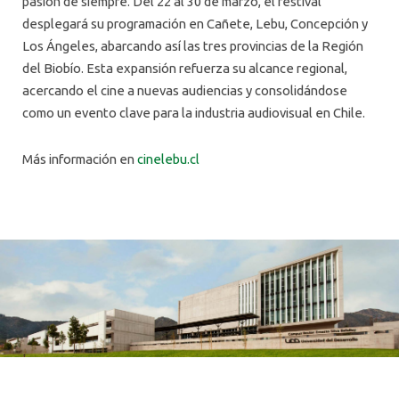
pasión de siempre. Del 22 al 30 de marzo, el festival
desplegará su programación en Cañete, Lebu, Concepción y
Los Ángeles, abarcando así las tres provincias de la Región
del Biobío. Esta expansión refuerza su alcance regional,
acercando el cine a nuevas audiencias y consolidándose
como un evento clave para la industria audiovisual en Chile.
Más información en
cinelebu.cl