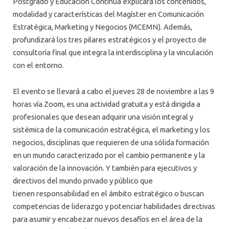
Postgrado y Educación Continua explicará los contenidos,
modalidad y características del Magíster en Comunicación
Estratégica, Marketing y Negocios (MCEMN). Además,
profundizará los tres pilares estratégicos y el proyecto de
consultoría final que integra la interdisciplina y la vinculación
con el entorno.
El evento se llevará a cabo el jueves 28 de noviembre a las 9
horas vía Zoom, es una actividad gratuita y está dirigida a
profesionales que desean adquirir una visión integral y
sistémica de la comunicación estratégica, el marketing y los
negocios, disciplinas que requieren de una sólida formación
en un mundo caracterizado por el cambio permanente y la
valoración de la innovación. Y también para ejecutivos y
directivos del mundo privado y público que
tienen responsabilidad en el ámbito estratégico o buscan
competencias de liderazgo y potenciar habilidades directivas
para asumir y encabezar nuevos desafíos en el área de la