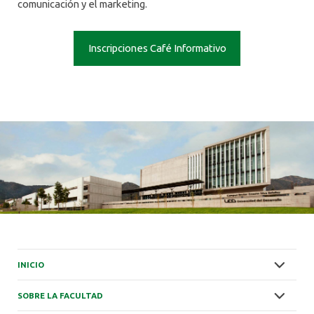
comunicación y el marketing.
Inscripciones Café Informativo
INICIO
SOBRE LA FACULTAD