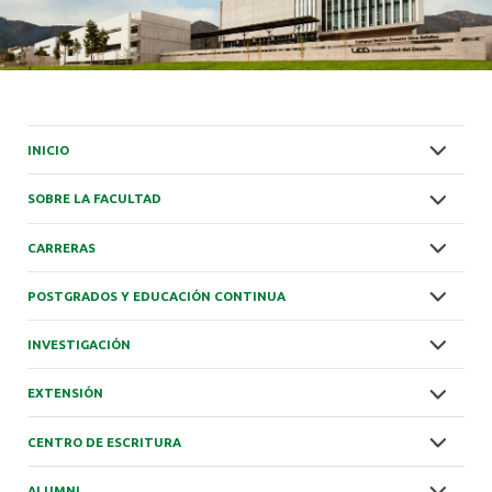
INICIO
SOBRE LA FACULTAD
CARRERAS
POSTGRADOS Y EDUCACIÓN CONTINUA
INVESTIGACIÓN
EXTENSIÓN
CENTRO DE ESCRITURA
ALUMNI