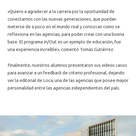
«Quiero a agradecer a la carrera por la oportunidad de
conectarnos con las nuevas generaciones, que puedan
meterse de a poco en el mundo real y conozcan como se
reflexiona en las agencias, para poder crear con una buena
base. El programa In/Out es un ejemplo de educación, fue
una experiencia increíble», comentó Tomás Gutiérrez.
Finalmente, nuestros alumnos presentaron sus videos casos
para avanzar a un feedback de criterio profesional, dejando
ver la editorial de Loca, una de las agencias que posee mayor
personalidad entre las agencias independientes del país.