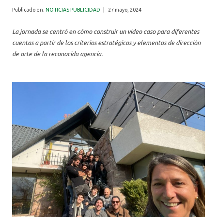
ALUMNI
Publicado en:
NOTICIAS PUBLICIDAD
|
27 mayo, 2024
La jornada se centró en cómo construir un video caso para diferentes
cuentas a partir de los criterios estratégicos y elementos de dirección
de arte de la reconocida agencia.