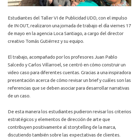
Estudiantes del Taller VI de Publicidad UDD, con el impulso
de IN OUT, realizaron una jornada de trabajo el día viernes 17
de mayo en la agencia Loca Santiago, a cargo del director
creativo Tomás Gutiérrez y su equipo.
El trabajo, acompañado por los profesores Juan Pablo
Salcedo y Carlos Villarroel, se centró en cómo construir un
video caso para diferentes cuentas. Gracias a una inspiradora
presentación acerca de cómo revisar un brief y cuáles son las
referencias que se deben asociar para desarrollar narrativas
de un caso.
De esta manera los estudiantes pudieron revisar los criterios
estratégicos y elementos de dirección de arte que
contribuyen positivamente al storytelling de la marca,
discutiendo también sobre las expectativas de clientes.