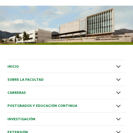
INICIO
SOBRE LA FACULTAD
CARRERAS
POSTGRADOS Y EDUCACIÓN CONTINUA
INVESTIGACIÓN
EXTENSIÓN