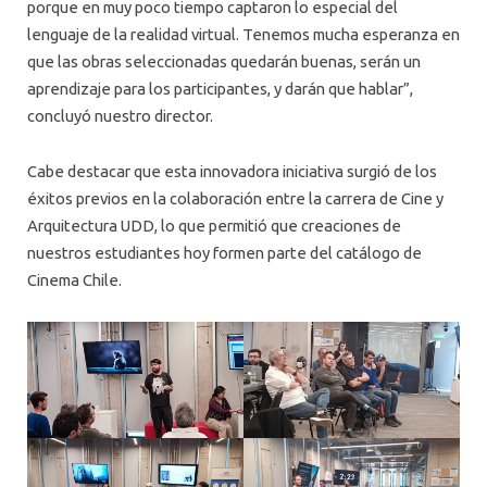
porque en muy poco tiempo captaron lo especial del
lenguaje de la realidad virtual. Tenemos mucha esperanza en
que las obras seleccionadas quedarán buenas, serán un
aprendizaje para los participantes, y darán que hablar”,
concluyó nuestro director.
Cabe destacar que esta innovadora iniciativa surgió de los
éxitos previos en la colaboración entre la carrera de Cine y
Arquitectura UDD, lo que permitió que creaciones de
nuestros estudiantes hoy formen parte del catálogo de
Cinema Chile.