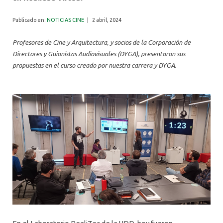
ALUMNI
Publicado en:
NOTICIAS CINE
|
2 abril, 2024
Profesores de Cine y Arquitectura, y socios de la Corporación de
Directores y Guionistas Audiovisuales (DYGA), presentaron sus
propuestas en el curso creado por nuestra carrera y DYGA.