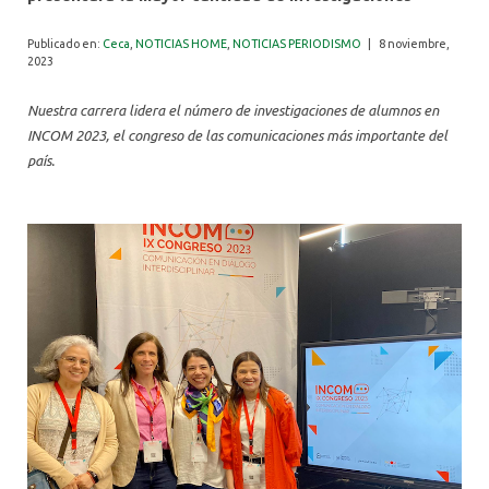
ALUMNI
Publicado en:
Ceca
,
NOTICIAS HOME
,
NOTICIAS PERIODISMO
|
8 noviembre,
2023
Nuestra carrera lidera el número de investigaciones de alumnos en
INCOM 2023, el congreso de las comunicaciones más importante del
país.