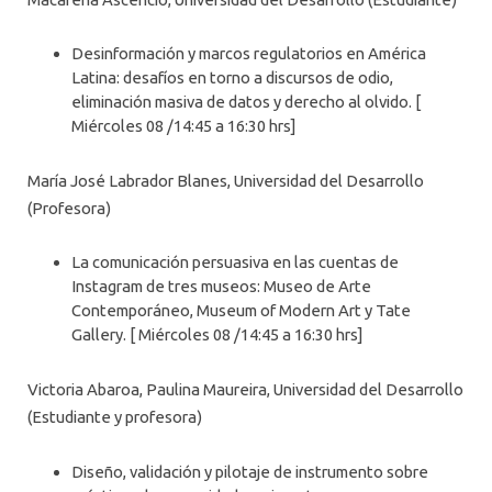
Desinformación y marcos regulatorios en América
Latina: desafíos en torno a discursos de odio,
eliminación masiva de datos y derecho al olvido. [
Miércoles 08 /14:45 a 16:30 hrs]
María José Labrador Blanes, Universidad del Desarrollo
(Profesora)
La comunicación persuasiva en las cuentas de
Instagram de tres museos: Museo de Arte
Contemporáneo, Museum of Modern Art y Tate
Gallery. [ Miércoles 08 /14:45 a 16:30 hrs]
Victoria Abaroa, Paulina Maureira, Universidad del Desarrollo
(Estudiante y profesora)
Diseño, validación y pilotaje de instrumento sobre