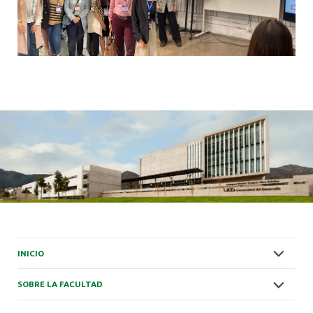
INICIO
SOBRE LA FACULTAD