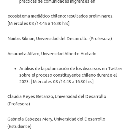
prácticas de comunidades migrantes en
ecosistema mediático chileno: resultados preliminares.
[Miércoles 08 /14:45 a 16:30 hrs]
Nairbis Sibrian, Universidad del Desarrollo. (Profesora)
Amaranta Alfaro, Universidad Alberto Hurtado
Análisis de la polarización de los discursos en Twitter
sobre el proceso constituyente chileno durante el
2023. [ Miércoles 08 /14:45 a 16:30 hrs]
Claudia Reyes Betanzo, Universidad del Desarrollo
(Profesora)
Gabriela Cabezas Mery, Universidad del Desarrollo
(Estudiante)