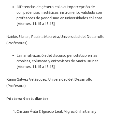
Diferencias de género en la autopercepción de
competencias mediáticas: instrumento validado con
profesores de periodismo en universidades chilenas.
[Viernes, 11:15 a 13:15]
Nairbis Sibrian, Paulina Maureira, Universidad del Desarrollo
(Profesoras)
La narrativización del discurso periodístico en las
crónicas, columnas y entrevistas de Marta Brunet.
[Viernes, 11:15 a 13:15]
Karim Gálvez Velásquez, Universidad del Desarrollo
(Profesora)
Pósters: 9 estudiantes
Cristián Ávila & Ignacio Leal: Migración haitiana y