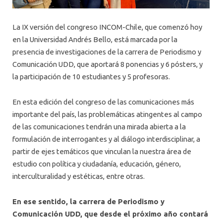
La IX versión del congreso INCOM-Chile, que comenzó hoy
en la Universidad Andrés Bello, está marcada por la
presencia de investigaciones de la carrera de Periodismo y
Comunicación UDD, que aportará 8 ponencias y 6 pósters, y
la participación de 10 estudiantes y 5 profesoras.
En esta edición del congreso de las comunicaciones más
importante del país, las problemáticas atingentes al campo
de las comunicaciones tendrán una mirada abierta a la
formulación de interrogantes y al diálogo interdisciplinar, a
partir de ejes temáticos que vinculan la nuestra área de
estudio con política y ciudadanía, educación, género,
interculturalidad y estéticas, entre otras.
En ese sentido, la carrera de Periodismo y
Comunicación UDD, que desde el próximo año contará