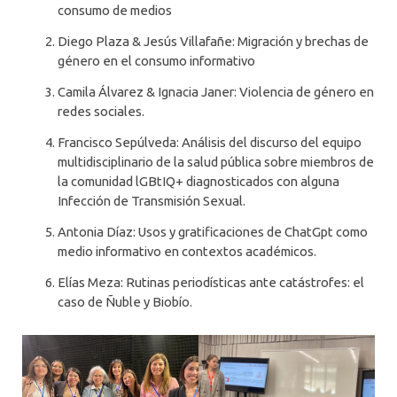
consumo de medios
Diego Plaza & Jesús Villafañe: Migración y brechas de
género en el consumo informativo
Camila Álvarez & Ignacia Janer: Violencia de género en
redes sociales.
Francisco Sepúlveda: Análisis del discurso del equipo
multidisciplinario de la salud pública sobre miembros de
la comunidad lGBtIQ+ diagnosticados con alguna
Infección de Transmisión Sexual.
Antonia Díaz: Usos y gratificaciones de ChatGpt como
medio informativo en contextos académicos.
Elías Meza: Rutinas periodísticas ante catástrofes: el
caso de Ñuble y Biobío.