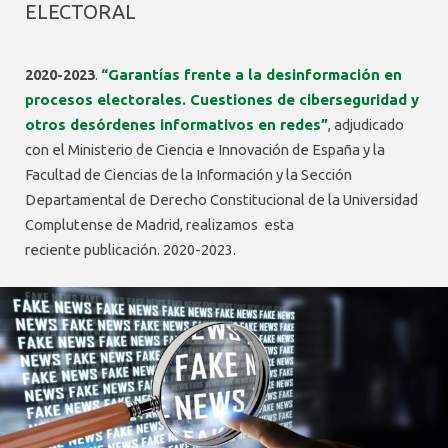
ELECTORAL
2020-2023
.
“Garantías frente a la desinformación en
procesos electorales. Cuestiones de ciberseguridad y
otros desórdenes informativos en redes”
, adjudicado
con el Ministerio de Ciencia e Innovación de España y la
Facultad de Ciencias de la Información y la Sección
Departamental de Derecho Constitucional de la Universidad
Complutense de Madrid, realizamos esta
reciente publicación. 2020-2023.