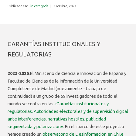
ALUMNI
Publicado en:
Sin categoría
|
2 octubre, 2023
GARANTÍAS INSTITUCIONALES Y
REGULATORIAS
2023-2026
.El Ministerio de Ciencia e Innovación de España y
Facultad de Ciencias de la Información de la Universidad
Complutense de Madrid (nuevamente – trabajo de
continuidad) a un grupo de 69 investigadores de todo el
mundo se centra en las
«Garantías institucionales y
regulatorias. Autoridades electorales y de supervisión digital
ante interferencias, narrativas hostiles, publicidad
segmentada y polarización»
. En el marco de este proyecto
hemos creado un
observatorio de Desinformación en Chile.