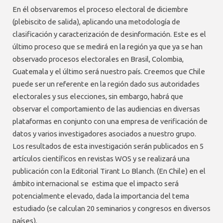
En él observaremos el proceso electoral de diciembre
(plebiscito de salida), aplicando una metodología de
clasificación y caracterización de desinformación. Este es el
último proceso que se medirá en la región ya que ya se han
observado procesos electorales en Brasil, Colombia,
Guatemala y el último será nuestro país. Creemos que Chile
puede ser un referente en la región dado sus autoridades
electorales y sus elecciones, sin embargo, habrá que
observar el comportamiento de las audiencias en diversas
plataformas en conjunto con una empresa de verificación de
datos y varios investigadores asociados a nuestro grupo.
Los resultados de esta investigación serán publicados en 5
artículos científicos en revistas WOS y se realizará una
publicación con la Editorial Tirant Lo Blanch. (En Chile) en el
ámbito internacional se estima que el impacto será
potencialmente elevado, dada la importancia del tema
estudiado (se calculan 20 seminarios y congresos en diversos
países).