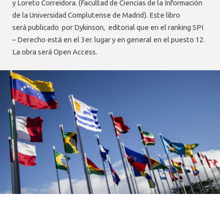
y Loreto Correidora. (Facultad de Ciencias de la Información
de la Universidad Complutense de Madrid). Este libro
será publicado por Dykinson, editorial que en el ranking SPI
– Derecho está en el 3er. lugar y en general en el puesto 12.
La obra será Open Access.