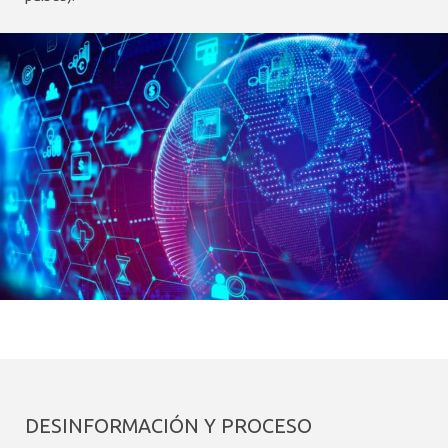
DESINFORMACIÓN Y PROCESO