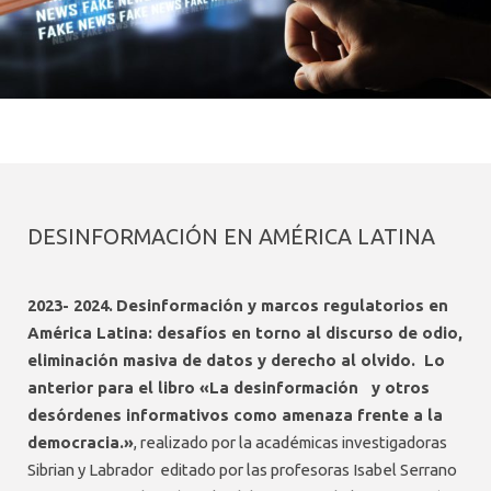
DESINFORMACIÓN EN AMÉRICA LATINA
2023- 2024.
Desinformación y marcos regulatorios en
América Latina: desafíos en torno al discurso de odio,
eliminación masiva de datos y derecho al olvido. Lo
anterior para el libro «La desinformación y otros
desórdenes informativos como amenaza frente a la
democracia.»
, realizado por la académicas investigadoras
Sibrian y Labrador editado por las profesoras Isabel Serrano