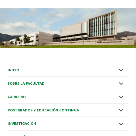
INICIO
SOBRE LA FACULTAD
CARRERAS
POSTGRADOS Y EDUCACIÓN CONTINUA
INVESTIGACIÓN