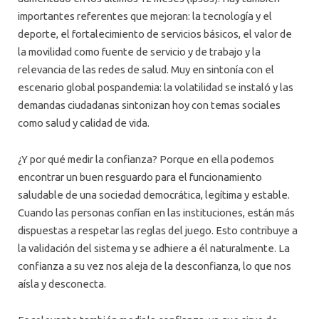
importantes referentes que mejoran: la tecnología y el
deporte, el fortalecimiento de servicios básicos, el valor de
la movilidad como fuente de servicio y de trabajo y la
relevancia de las redes de salud. Muy en sintonía con el
escenario global pospandemia: la volatilidad se instaló y las
demandas ciudadanas sintonizan hoy con temas sociales
como salud y calidad de vida.
¿Y por qué medir la confianza? Porque en ella podemos
encontrar un buen resguardo para el funcionamiento
saludable de una sociedad democrática, legítima y estable.
Cuando las personas confían en las instituciones, están más
dispuestas a respetar las reglas del juego. Esto contribuye a
la validación del sistema y se adhiere a él naturalmente. La
confianza a su vez nos aleja de la desconfianza, lo que nos
aísla y desconecta.