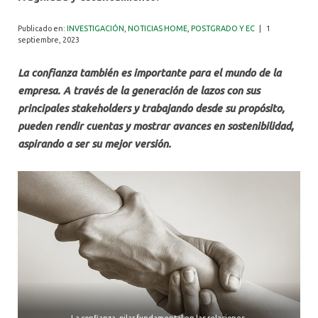
ALUMNI
Publicado en:
INVESTIGACIÓN
,
NOTICIAS HOME
,
POSTGRADO Y EC
|
1
septiembre, 2023
La confianza también es importante para el mundo de la
empresa. A través de la generación de lazos con sus
principales stakeholders y trabajando desde su propósito,
pueden rendir cuentas y mostrar avances en sostenibilidad,
aspirando a ser su mejor versión.
La confianza, pilar fundamental en las relaciones.