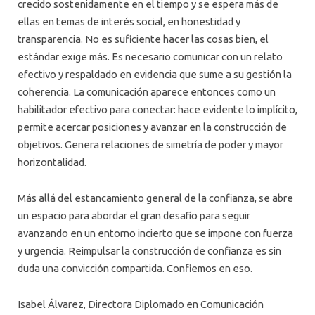
crecido sostenidamente en el tiempo y se espera más de
ellas en temas de interés social, en honestidad y
transparencia. No es suficiente hacer las cosas bien, el
estándar exige más. Es necesario comunicar con un relato
efectivo y respaldado en evidencia que sume a su gestión la
coherencia. La comunicación aparece entonces como un
habilitador efectivo para conectar: hace evidente lo implícito,
permite acercar posiciones y avanzar en la construcción de
objetivos. Genera relaciones de simetría de poder y mayor
horizontalidad.
Más allá del estancamiento general de la confianza, se abre
un espacio para abordar el gran desafío para seguir
avanzando en un entorno incierto que se impone con fuerza
y urgencia. Reimpulsar la construcción de confianza es sin
duda una convicción compartida. Confiemos en eso.
Isabel Álvarez, Directora Diplomado en Comunicación