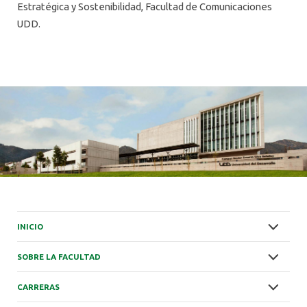
Estratégica y Sostenibilidad, Facultad de Comunicaciones
UDD.
INICIO
SOBRE LA FACULTAD
CARRERAS