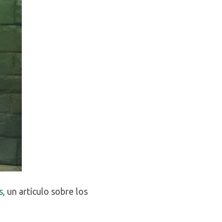
s
, un artículo sobre los