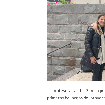
La profesora Nairbis Sibrian pub
primeros hallazgos del proyect