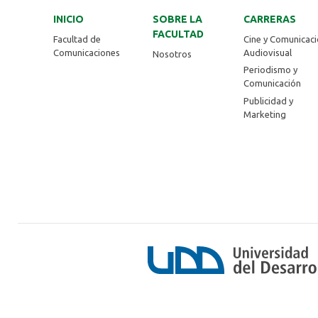
INICIO
SOBRE LA
CARRERAS
FACULTAD
Facultad de
Cine y Comunicac
Comunicaciones
Audiovisual
Nosotros
Periodismo y
Comunicación
Publicidad y
Marketing