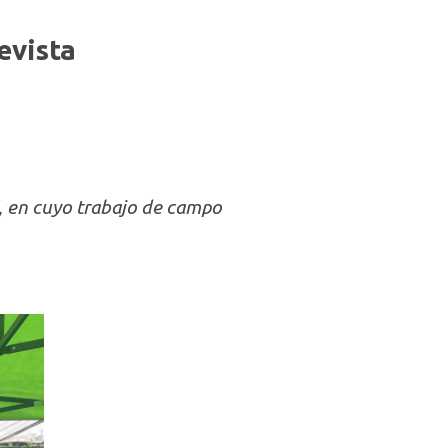
evista
”, en cuyo trabajo de campo