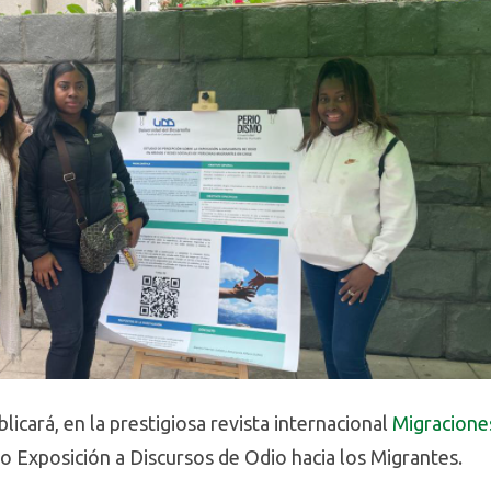
licará, en la prestigiosa revista internacional
Migracione
o Exposición a Discursos de Odio hacia los Migrantes.