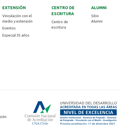
EXTENSIÓN
CENTRO DE
ALUMNI
ESCRITURA
Vinculación con el
Sitio
medio y extensión
Alumni
Centro de
escritura
Eventos
Especial 35 años
ción