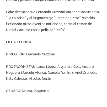
Cabe destacar que Fernando Guzzoni, autor del documental
“La colorina” y el largometraje “Carne de Perro”, ya había
ficcionado otros eventos noticiosos, como el crimen de
Daniel Zamudio con la película “Jesús”.
FICHA TÉCNICA
DIRECCIÓN: Fernando Guzzoni
PROTAGONISTAS: Laura López, Alejandro Goic, Amparo
Noguera, Marcelo Alonso, Daniela Ramírez, Ariel Grandón,
Katy Cabezas, Nicolás Durán
GÉNERO: Drama, Suspenso