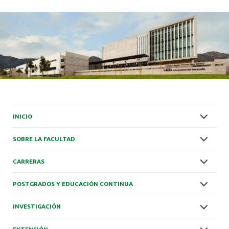
INICIO
SOBRE LA FACULTAD
CARRERAS
POSTGRADOS Y EDUCACIÓN CONTINUA
INVESTIGACIÓN