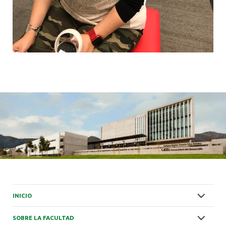
INICIO
SOBRE LA FACULTAD