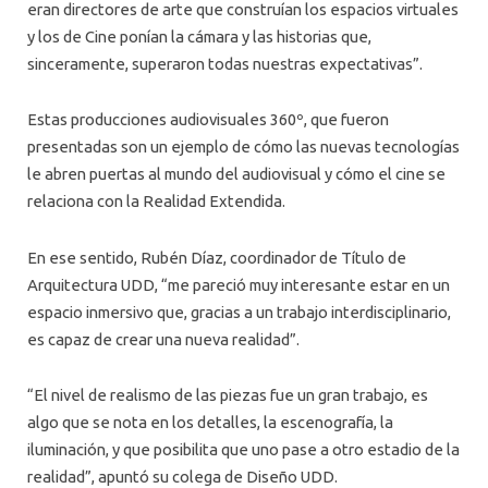
eran directores de arte que construían los espacios virtuales
y los de Cine ponían la cámara y las historias que,
sinceramente, superaron todas nuestras expectativas”.
Estas producciones audiovisuales 360º, que fueron
presentadas son un ejemplo de cómo las nuevas tecnologías
le abren puertas al mundo del audiovisual y cómo el cine se
relaciona con la Realidad Extendida.
En ese sentido, Rubén Díaz, coordinador de Título de
Arquitectura UDD, “me pareció muy interesante estar en un
espacio inmersivo que, gracias a un trabajo interdisciplinario,
es capaz de crear una nueva realidad”.
“El nivel de realismo de las piezas fue un gran trabajo, es
algo que se nota en los detalles, la escenografía, la
iluminación, y que posibilita que uno pase a otro estadio de la
realidad”, apuntó su colega de Diseño UDD.