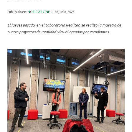
ALUMNI
Publicado en:
NOTICIAS CINE
|
28 junio, 2023
El jueves pasado, en el Laboratorio Realitec, se realizó la muestra de
cuatro proyectos de Realidad Virtual creados por estudiantes.