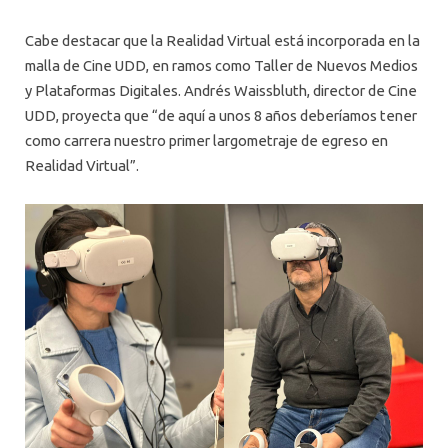
Cabe destacar que la Realidad Virtual está incorporada en la
malla de Cine UDD, en ramos como Taller de Nuevos Medios
y Plataformas Digitales. Andrés Waissbluth, director de Cine
UDD, proyecta que “de aquí a unos 8 años deberíamos tener
como carrera nuestro primer largometraje de egreso en
Realidad Virtual”.