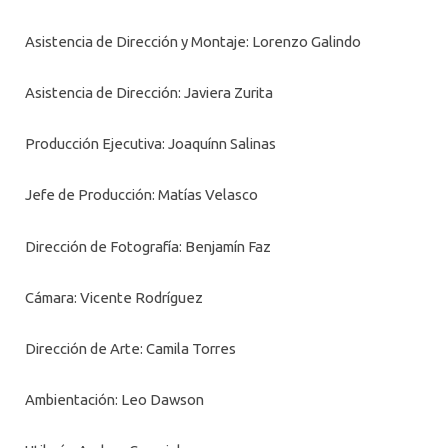
Asistencia de Dirección y Montaje: Lorenzo Galindo
Asistencia de Dirección: Javiera Zurita
Producción Ejecutiva: Joaquínn Salinas
Jefe de Producción: Matías Velasco
Dirección de Fotografía: Benjamín Faz
Cámara: Vicente Rodríguez
Dirección de Arte: Camila Torres
Ambientación: Leo Dawson