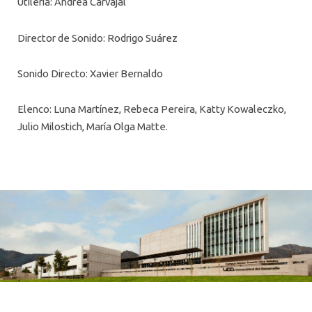
Utilería: Andrea Carvajal
Director de Sonido: Rodrigo Suárez
Sonido Directo: Xavier Bernaldo
Elenco: Luna Martínez, Rebeca Pereira, Katty Kowaleczko,
Julio Milostich, María Olga Matte.