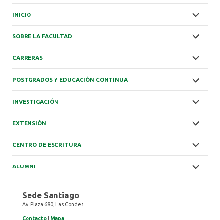
INICIO
SOBRE LA FACULTAD
CARRERAS
POSTGRADOS Y EDUCACIÓN CONTINUA
INVESTIGACIÓN
EXTENSIÓN
CENTRO DE ESCRITURA
ALUMNI
Sede Santiago
Av. Plaza 680, Las Condes
Contacto
|
Mapa