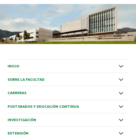
INICIO
SOBRE LA FACULTAD
CARRERAS
POSTGRADOS Y EDUCACIÓN CONTINUA
INVESTIGACIÓN
EXTENSIÓN