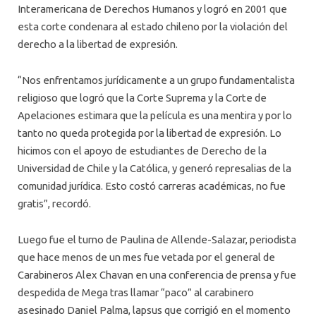
Interamericana de Derechos Humanos y logró en 2001 que
esta corte condenara al estado chileno por la violación del
derecho a la libertad de expresión.
“Nos enfrentamos jurídicamente a un grupo fundamentalista
religioso que logró que la Corte Suprema y la Corte de
Apelaciones estimara que la película es una mentira y por lo
tanto no queda protegida por la libertad de expresión. Lo
hicimos con el apoyo de estudiantes de Derecho de la
Universidad de Chile y la Católica, y generó represalias de la
comunidad jurídica. Esto costó carreras académicas, no fue
gratis”, recordó.
Luego fue el turno de Paulina de Allende-Salazar, periodista
que hace menos de un mes fue vetada por el general de
Carabineros Alex Chavan en una conferencia de prensa y fue
despedida de Mega tras llamar “paco” al carabinero
asesinado Daniel Palma, lapsus que corrigió en el momento