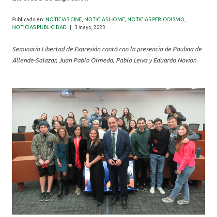
ALUMNI
Publicado en:
NOTICIAS CINE
,
NOTICIAS HOME
,
NOTICIAS PERIODISMO
,
NOTICIAS PUBLICIDAD
|
3 mayo, 2023
Seminario Libertad de Expresión contó con la presencia de Paulina de
Allende-Salazar, Juan Pablo Olmedo, Pablo Leiva y Eduardo Novion.