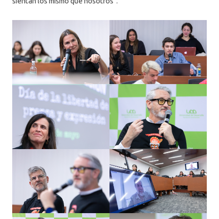
sientan los mismo que nosotros”.