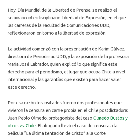
Hoy, Día Mundial de la Libertad de Prensa, se realizó el
seminario interdisciplinario Libertad de Expresión, en el que
las carreras de la Facultad de Comunicaciones UDD,
reflexionaron en torno a la libertad de expresión.
La actividad comenzó con la presentación de Karim Gálvez,
directora de Periodismo UDD, y la exposición de la profesora
María José Labrador, quien explicó lo que significa este
derecho para el periodismo, el lugar que ocupa Chile a nivel
internacional y las garantías que existen para hacer valer
este derecho.
Por esa razón los invitados fueron dos profesionales que
vivieron la censura en carne propia en el Chile postdictadura:
Juan Pablo Olmedo, protagonista del caso
Olmedo Bustos y
otros vs. Chile
. El abogado llevó el caso de censura a la
película “La última tentación de Cristo” a la Corte