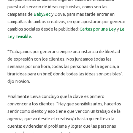
puesta al servicio de ideas rupturistas, como son las
campañas de
BabySec
y Dove, para más tarde entrar en
campañas de ambos creativos, en que apostaron por generar
cambios sociales desde la publicidad:
Cartas por una Ley
y
La
Ley Invisible
.
“Trabajamos por generar siempre una instancia de libertad
de expresión con los clientes. Nos juntamos todas las
semanas por una hora, todas las personas de la agencia, a
tirar ideas para un brief, donde todas las ideas son posibles”,
dijo Novion.
Finalmente Leiva concluyó que la clave es primero
convencer a los clientes. “Hay que sensibilizarlos, hacerlos
sentir como siento y eso tiene que ver con un trabajo de la
agencia, que va desde el creativo/a hasta quien lleva la
cuenta: evidenciar el problema y lograr que las personas