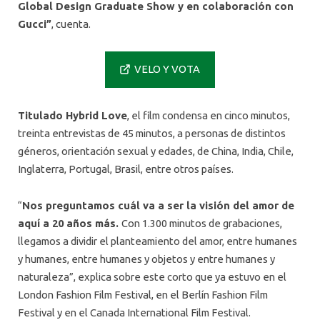
Global Design Graduate Show y en colaboración con
Gucci”
, cuenta.
VELO Y VOTA
Titulado Hybrid Love
, el film condensa en cinco minutos,
treinta entrevistas de 45 minutos, a personas de distintos
géneros, orientación sexual y edades, de China, India, Chile,
Inglaterra, Portugal, Brasil, entre otros países.
“
Nos preguntamos cuál va a ser la visión del amor de
aquí a 20 años más.
Con 1.300 minutos de grabaciones,
llegamos a dividir el planteamiento del amor, entre humanes
y humanes, entre humanes y objetos y entre humanes y
naturaleza”, explica sobre este corto que ya estuvo en el
London Fashion Film Festival, en el Berlín Fashion Film
Festival y en el Canada International Film Festival.