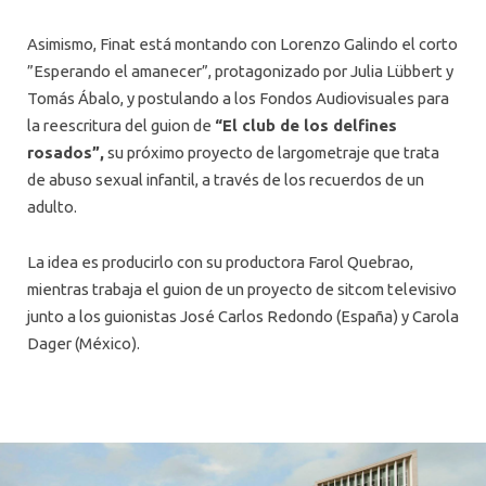
Asimismo, Finat está montando con Lorenzo Galindo el corto
”Esperando el amanecer”, protagonizado por Julia Lübbert y
Tomás Ábalo, y postulando a los Fondos Audiovisuales para
la reescritura del guion de
“El club de los delfines
rosados”,
su próximo proyecto de largometraje que trata
de abuso sexual infantil, a través de los recuerdos de un
adulto.
La idea es producirlo con su productora Farol Quebrao,
mientras trabaja el guion de un proyecto de sitcom televisivo
junto a los guionistas José Carlos Redondo (España) y Carola
Dager (México).