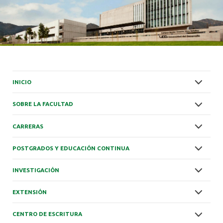
INICIO
SOBRE LA FACULTAD
CARRERAS
POSTGRADOS Y EDUCACIÓN CONTINUA
INVESTIGACIÓN
EXTENSIÓN
CENTRO DE ESCRITURA