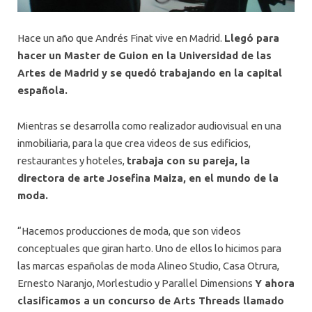
Hace un año que Andrés Finat vive en Madrid.
Llegó para
hacer un Master de Guion en la Universidad de las
Artes de Madrid y se quedó trabajando en la capital
española.
Mientras se desarrolla como realizador audiovisual en una
inmobiliaria, para la que crea videos de sus edificios,
restaurantes y hoteles,
trabaja con su pareja, la
directora de arte Josefina Maiza, en el mundo de la
moda.
“Hacemos producciones de moda, que son videos
conceptuales que giran harto. Uno de ellos lo hicimos para
las marcas españolas de moda Alineo Studio, Casa Otrura,
Ernesto Naranjo, Morlestudio y Parallel Dimensions
Y ahora
clasificamos a un concurso de Arts Threads llamado