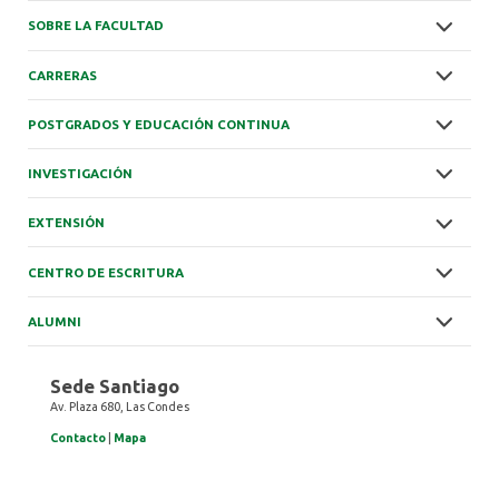
SOBRE LA FACULTAD
CARRERAS
POSTGRADOS Y EDUCACIÓN CONTINUA
INVESTIGACIÓN
EXTENSIÓN
CENTRO DE ESCRITURA
ALUMNI
Sede Santiago
Av. Plaza 680, Las Condes
Contacto
|
Mapa