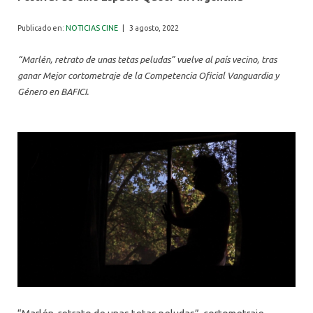
ALUMNI
Publicado en:
NOTICIAS CINE
|
3 agosto, 2022
“Marlén, retrato de unas tetas peludas” vuelve al país vecino, tras
ganar Mejor cortometraje de la Competencia Oficial Vanguardia y
Género en BAFICI.