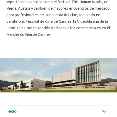
importantes eventos como el festival This Human World, en
Viena, Austria y también de mayores encuentros de mercado
para profesionales de la industria del cine, realizado en
paralelo al Festival de Cine de Cannes: la Videolibrería de la
Short Film Corner, sección dedicada a los cortometrajes en el
Marché du Film de Cannes.
INICIO