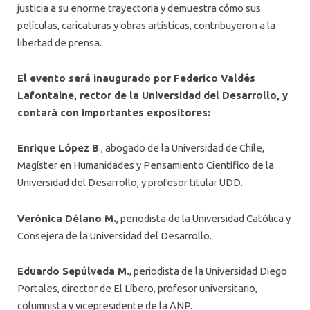
justicia a su enorme trayectoria y demuestra cómo sus
películas, caricaturas y obras artísticas, contribuyeron a la
libertad de prensa.
El evento será inaugurado por Federico Valdés
Lafontaine, rector de la Universidad del Desarrollo, y
contará con importantes expositores:
Enrique López B
., abogado de la Universidad de Chile,
Magíster en Humanidades y Pensamiento Científico de la
Universidad del Desarrollo, y profesor titular UDD.
Verónica Délano M.
, periodista de la Universidad Católica y
Consejera de la Universidad del Desarrollo.
Eduardo Sepúlveda M.
, periodista de la Universidad Diego
Portales, director de El Líbero, profesor universitario,
columnista y vicepresidente de la ANP.