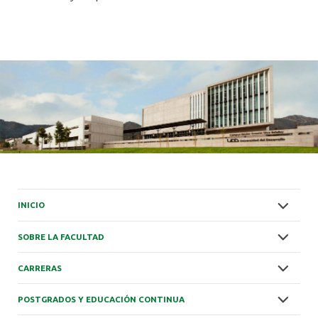
INICIO
SOBRE LA FACULTAD
CARRERAS
POSTGRADOS Y EDUCACIÓN CONTINUA