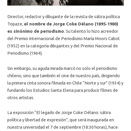
Director, redactor y dibujante de la revista de sátira política
Topaze,
el nombre de Jorge Coke Délano (1895-1980)
es sinónimo de periodismo
. Su talento lo hizo acreedor
del Premio Internacional de Periodismo María Moors Cabot
(1952) en la categoría dibujantes y del Premio Nacional de
Periodismo (1964).
Sin embargo, su aguda mirada marcó no solo el periodismo
chileno, sino que también el cine de nuestro país, dirigiendo
la primera cinta sonora filmada en Chile “Norte y sur” (1934) y
fundando los Estudios Santa Elena para producir filmes de
otros artistas.
La exposición “El legado de Jorge Coke Délano: sátira
política y libertad de expresión”, que será inaugurada en
nuestra universidad el 7 de septiembre (18:30 horas), hace