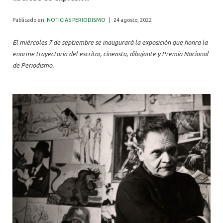
ALUMNI
Publicado en:
NOTICIAS PERIODISMO
|
24 agosto, 2022
El miércoles 7 de septiembre se inaugurará la exposición que honra la
enorme trayectoria del escritor, cineasta, dibujante y Premio Nacional
de Periodismo.