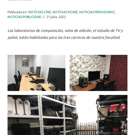
ALUMNI
Publicado en:
NOTICIAS CINE
,
NOTICIAS HOME
,
NOTICIAS PERIODISMO
,
NOTICIAS PUBLICIDAD
|
21 julio, 2022
Los laboratorios de computación, salas de edición, el estudio de TV y
pañol, están habilitados para las tres carreras de nuestra facultad.