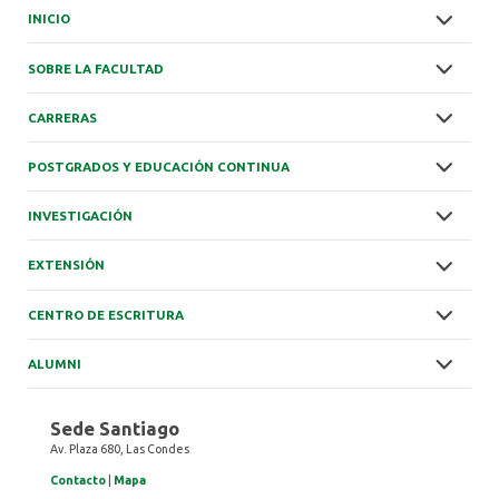
INICIO
SOBRE LA FACULTAD
CARRERAS
POSTGRADOS Y EDUCACIÓN CONTINUA
INVESTIGACIÓN
EXTENSIÓN
CENTRO DE ESCRITURA
ALUMNI
Sede Santiago
Av. Plaza 680, Las Condes
Contacto
|
Mapa