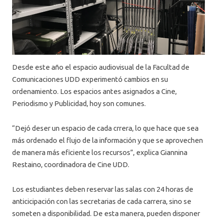
Desde este año el espacio audiovisual de la Facultad de
Comunicaciones UDD experimentó cambios en su
ordenamiento. Los espacios antes asignados a Cine,
Periodismo y Publicidad, hoy son comunes.
“Dejó deser un espacio de cada crrera, lo que hace que sea
más ordenado el flujo de la información y que se aprovechen
de manera más eficiente los recursos”, explica Giannina
Restaino, coordinadora de Cine UDD.
Los estudiantes deben reservar las salas con 24 horas de
anticicipación con las secretarias de cada carrera, sino se
someten a disponibilidad. De esta manera, pueden disponer