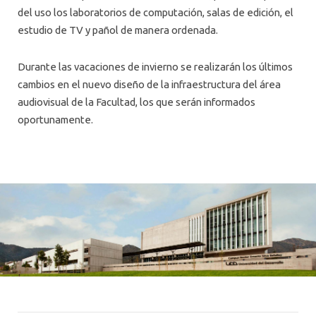
del uso los laboratorios de computación, salas de edición, el
estudio de TV y pañol de manera ordenada.
Durante las vacaciones de invierno se realizarán los últimos
cambios en el nuevo diseño de la infraestructura del área
audiovisual de la Facultad, los que serán informados
oportunamente.