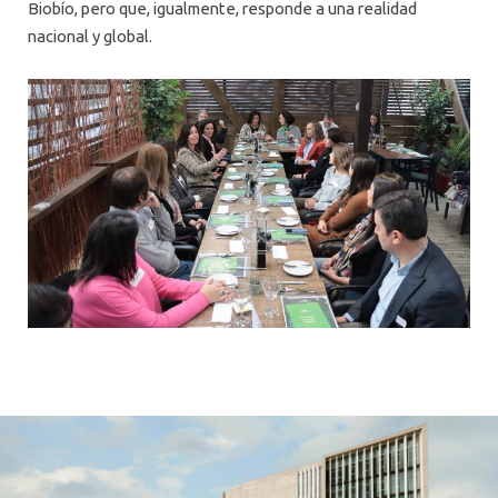
Biobío, pero que, igualmente, responde a una realidad
nacional y global.