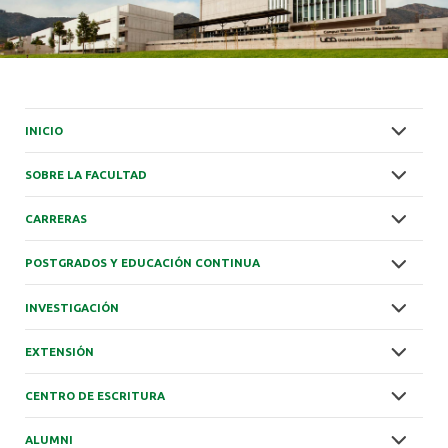
INICIO
SOBRE LA FACULTAD
CARRERAS
POSTGRADOS Y EDUCACIÓN CONTINUA
INVESTIGACIÓN
EXTENSIÓN
CENTRO DE ESCRITURA
ALUMNI