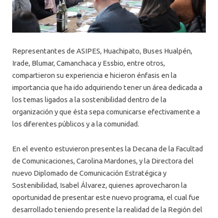
Representantes de ASIPES, Huachipato, Buses Hualpén,
Irade, Blumar, Camanchaca y Essbio, entre otros,
compartieron su experiencia e hicieron énfasis en la
importancia que ha ido adquiriendo tener un área dedicada a
los temas ligados a la sostenibilidad dentro de la
organización y que ésta sepa comunicarse efectivamente a
los diferentes públicos y a la comunidad.
En el evento estuvieron presentes la Decana de la Facultad
de Comunicaciones, Carolina Mardones, y la Directora del
nuevo Diplomado de Comunicación Estratégica y
Sostenibilidad, Isabel Álvarez, quienes aprovecharon la
oportunidad de presentar este nuevo programa, el cual fue
desarrollado teniendo presente la realidad de la Región del