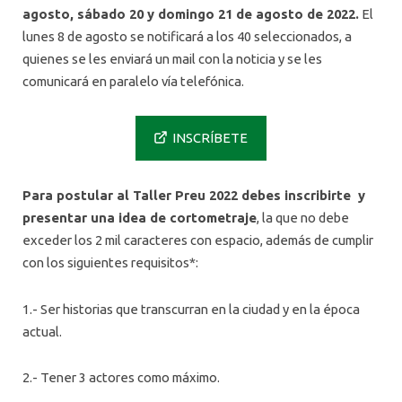
agosto, sábado 20 y domingo 21 de agosto de 2022.
El
lunes 8 de agosto se notificará a los 40 seleccionados, a
quienes se les enviará un mail con la noticia y se les
comunicará en paralelo vía telefónica.
INSCRÍBETE
Para postular al Taller Preu 2022 debes inscribirte y
presentar una idea de cortometraje
, la que no debe
exceder los 2 mil caracteres con espacio, además de cumplir
con los siguientes requisitos*:
1.- Ser historias que transcurran en la ciudad y en la época
actual.
2.- Tener 3 actores como máximo.