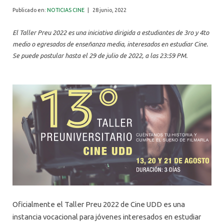
ALUMNI
Publicado en:
NOTICIAS CINE
|
28 junio, 2022
El Taller Preu 2022 es una iniciativa dirigida a estudiantes de 3ro y 4to
medio o egresados de enseñanza media, interesados en estudiar Cine.
Se puede postular hasta el 29 de julio de 2022, a las 23:59 PM.
Oficialmente el Taller Preu 2022 de Cine UDD es una
instancia vocacional para jóvenes interesados en estudiar