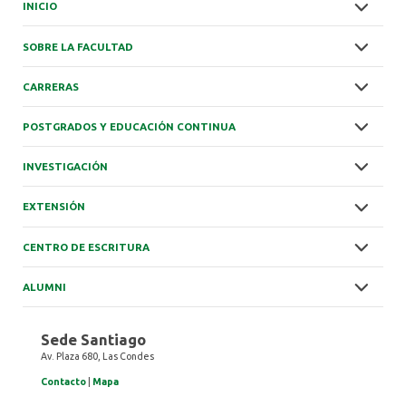
INICIO
SOBRE LA FACULTAD
CARRERAS
POSTGRADOS Y EDUCACIÓN CONTINUA
INVESTIGACIÓN
EXTENSIÓN
CENTRO DE ESCRITURA
ALUMNI
Sede Santiago
Av. Plaza 680, Las Condes
Contacto
|
Mapa