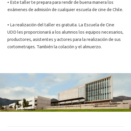
• Este taller te prepara para rendir de buena manera los
exámenes de admisión de cualquier escuela de cine de Chile.
• La realización del taller es gratuita. La Escuela de Cine
UDD les proporcionará a los alumnos los equipos necesarios,
productores, asistentes y actores para la realización de sus
cortometrajes. También la colación y el almuerzo.