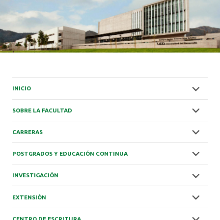
INICIO
SOBRE LA FACULTAD
CARRERAS
POSTGRADOS Y EDUCACIÓN CONTINUA
INVESTIGACIÓN
EXTENSIÓN
CENTRO DE ESCRITURA