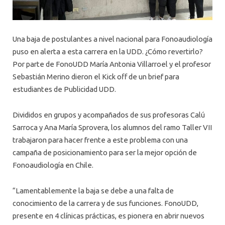
Una baja de postulantes a nivel nacional para Fonoaudiología
puso en alerta a esta carrera en la UDD. ¿Cómo revertirlo?
Por parte de FonoUDD María Antonia Villarroel y el profesor
Sebastián Merino dieron el Kick off de un brief para
estudiantes de Publicidad UDD.
Divididos en grupos y acompañados de sus profesoras Calú
Sarroca y Ana María Sprovera, los alumnos del ramo Taller VII
trabajaron para hacer frente a este problema con una
campaña de posicionamiento para ser la mejor opción de
Fonoaudiología en Chile.
“Lamentablemente la baja se debe a una falta de
conocimiento de la carrera y de sus funciones. FonoUDD,
presente en 4 clínicas prácticas, es pionera en abrir nuevos