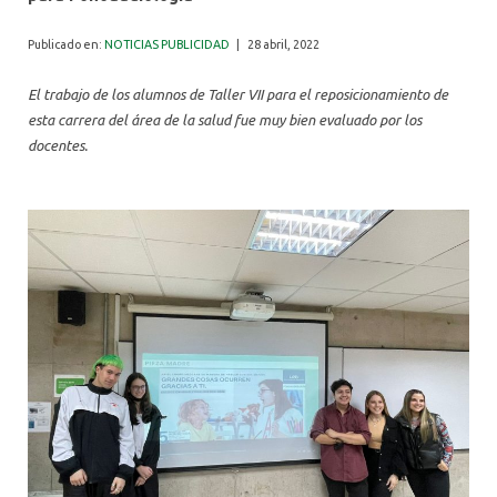
ALUMNI
Publicado en:
NOTICIAS PUBLICIDAD
|
28 abril, 2022
El trabajo de los alumnos de Taller VII para el reposicionamiento de
esta carrera del área de la salud fue muy bien evaluado por los
docentes.