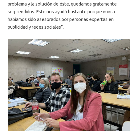
problema y la solución de éste, quedamos gratamente
sorprendidos. Esto nos ayudó bastante porque nunca
habíamos sido asesorados por personas expertas en
publicidad y redes sociales”.