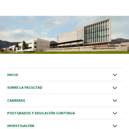
INICIO
SOBRE LA FACULTAD
CARRERAS
POSTGRADOS Y EDUCACIÓN CONTINUA
INVESTIGACIÓN