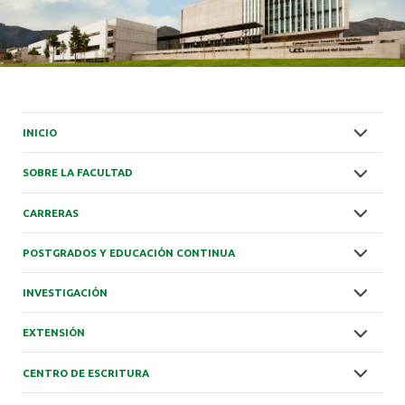
INICIO
SOBRE LA FACULTAD
CARRERAS
POSTGRADOS Y EDUCACIÓN CONTINUA
INVESTIGACIÓN
EXTENSIÓN
CENTRO DE ESCRITURA