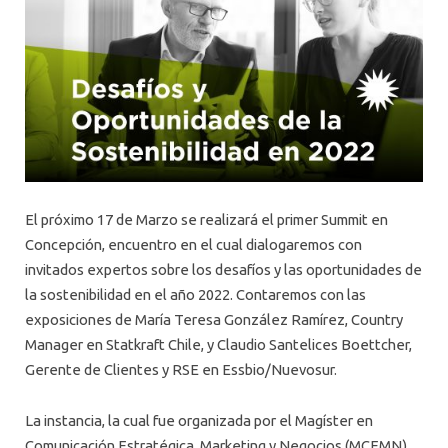
El próximo 17 de Marzo se realizará el primer Summit en
Concepción, encuentro en el cual dialogaremos con
invitados expertos sobre los desafíos y las oportunidades de
la sostenibilidad en el año 2022. Contaremos con las
exposiciones de María Teresa González Ramírez, Country
Manager en Statkraft Chile, y Claudio Santelices Boettcher,
Gerente de Clientes y RSE en Essbio/Nuevosur.
La instancia, la cual fue organizada por el Magíster en
Comunicación Estratégica, Marketing y Negocios (MCEMN)