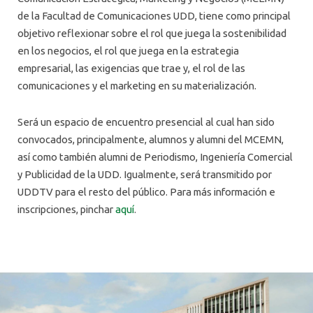
de la Facultad de Comunicaciones UDD, tiene como principal
objetivo reflexionar sobre el rol que juega la sostenibilidad
en los negocios, el rol que juega en la estrategia
empresarial, las exigencias que trae y, el rol de las
comunicaciones y el marketing en su materialización.
Será un espacio de encuentro presencial al cual han sido
convocados, principalmente, alumnos y alumni del MCEMN,
así como también alumni de Periodismo, Ingeniería Comercial
y Publicidad de la UDD. Igualmente, será transmitido por
UDDTV para el resto del público. Para más información e
inscripciones, pinchar
aquí
.