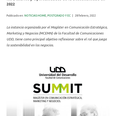
ALUMNI
2022
Publicado en:
NOTICIAS HOME
,
POSTGRADO Y EC
|
28 febrero, 2022
La instancia organizada por el Magíster en Comunicación Estratégica,
Marketing y Negocios (MCEMN) de la Facultad de Comunicaciones
UDD, tiene como principal objetivo reflexionar sobre el rol que juega
la sostenibilidad en los negocios.