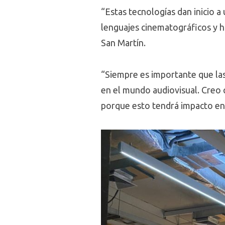
“Estas tecnologías dan inicio 
lenguajes cinematográficos y h
San Martín.
“Siempre es importante que las
en el mundo audiovisual. Creo 
porque esto tendrá impacto en 