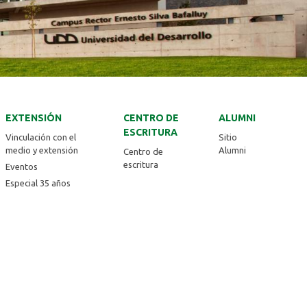
EXTENSIÓN
CENTRO DE
ALUMNI
ESCRITURA
Vinculación con el
Sitio
medio y extensión
Alumni
Centro de
escritura
Eventos
Especial 35 años