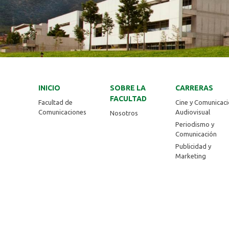
INICIO
SOBRE LA
CARRERAS
FACULTAD
Facultad de
Cine y Comunicac
Comunicaciones
Audiovisual
Nosotros
Periodismo y
Comunicación
Publicidad y
Marketing