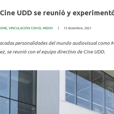
 Cine UDD se reunió y experimentó
HOME
,
VINCULACIÓN CON EL MEDIO
|
13 diciembre, 2021
acadas personalidades del mundo audiovisual como Ma
ez, se reunió con el equipo directivo de Cine UDD.