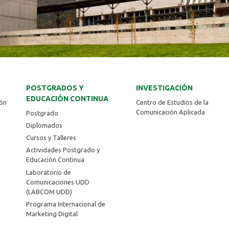
POSTGRADOS Y
INVESTIGACIÓN
EDUCACIÓN CONTINUA
ión
Centro de Estudios de la
Comunicación Aplicada
Postgrado
Diplomados
Cursos y Talleres
Actividades Postgrado y
Educación Continua
Laboratorio de
Comunicaciones UDD
(LABCOM UDD)
Programa Internacional de
Marketing Digital