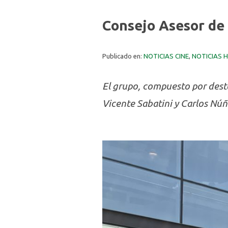
Consejo Asesor de
Publicado en:
NOTICIAS CINE
,
NOTICIAS 
El grupo, compuesto por dest
Vicente Sabatini y Carlos Núñ