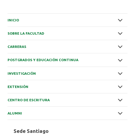
INICIO
SOBRE LA FACULTAD
CARRERAS
POSTGRADOS Y EDUCACIÓN CONTINUA
INVESTIGACIÓN
EXTENSIÓN
CENTRO DE ESCRITURA
ALUMNI
Sede Santiago