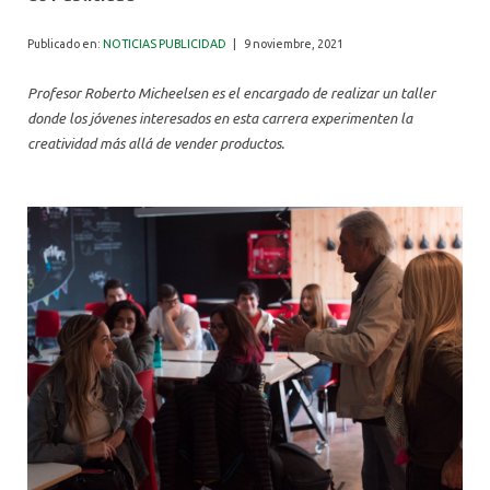
ALUMNI
Publicado en:
NOTICIAS PUBLICIDAD
|
9 noviembre, 2021
Profesor Roberto Micheelsen es el encargado de realizar un taller
donde los jóvenes interesados en esta carrera experimenten la
creatividad más allá de vender productos.