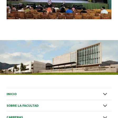
INICIO
SOBRE LA FACULTAD
CARRERAS