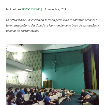
ALUMNI
Publicado en:
NOTICIAS CINE
|
18 noviembre, 2021
La actividad de Educación en Terreno permitió a los alumnos conocer
la extensa historia del Cine Arte Normandie de la boca de sus dueños y
visionar un cortometraje.