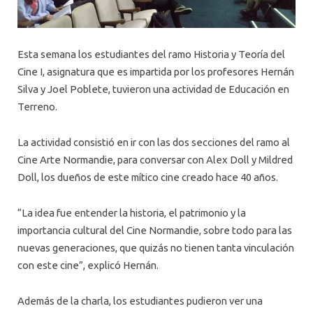
Esta semana los estudiantes del ramo Historia y Teoría del
Cine I, asignatura que es impartida por los profesores Hernán
Silva y Joel Poblete, tuvieron una actividad de Educación en
Terreno.
La actividad consistió en ir con las dos secciones del ramo al
Cine Arte Normandie, para conversar con Alex Doll y Mildred
Doll, los dueños de este mítico cine creado hace 40 años.
“La idea fue entender la historia, el patrimonio y la
importancia cultural del Cine Normandie, sobre todo para las
nuevas generaciones, que quizás no tienen tanta vinculación
con este cine”, explicó Hernán.
Además de la charla, los estudiantes pudieron ver una