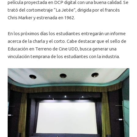
película proyectada en DCP digital con una buena calidad. Se
trató del cortometraje “La Jetée”, dirigida por el francés
Chris Marker y estrenada en 1962.
En los próximos días los estudiantes entregarán un informe
acerca de la charla y el corto. Cabe destacar que el sello de
Educación en Terreno de Cine UDD, busca generar una
vinculación temprana de los estudiantes con la industria.