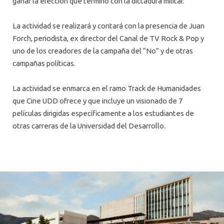
ganar la elección que terminó con la dictadura militar.
La actividad se realizará y contará con la presencia de Juan
Forch, periodista, ex director del Canal de TV Rock & Pop y
uno de los creadores de la campaña del “No” y de otras
campañas políticas.
La actividad se enmarca en el ramo Track de Humanidades
que Cine UDD ofrece y que incluye un visionado de 7
películas dirigidas específicamente a los estudiantes de
otras carreras de la Universidad del Desarrollo.