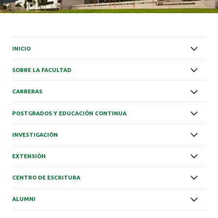
INICIO
SOBRE LA FACULTAD
CARRERAS
POSTGRADOS Y EDUCACIÓN CONTINUA
INVESTIGACIÓN
EXTENSIÓN
CENTRO DE ESCRITURA
ALUMNI