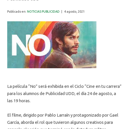
ALUMNI
Publicado en:
NOTICIAS PUBLICIDAD
|
4 agosto, 2021
La película “No” será exhibida en el Ciclo “Cine en tu carrera”
para los alumnos de Publicidad UDD, el día 24 de agosto, a
las 19 horas.
El filme, dirigido por Pablo Larraín y protagonizado por Gael
García, aborda el rol que tuvieron algunos creativos para