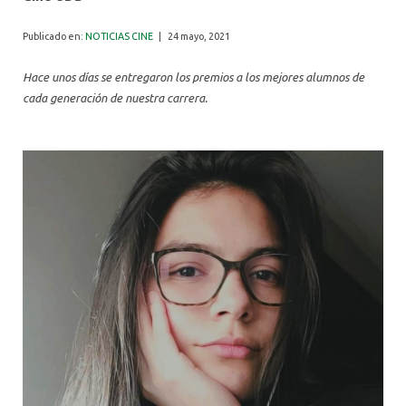
ALUMNI
Publicado en:
NOTICIAS CINE
|
24 mayo, 2021
Hace unos días se entregaron los premios a los mejores alumnos de
cada generación de nuestra carrera.