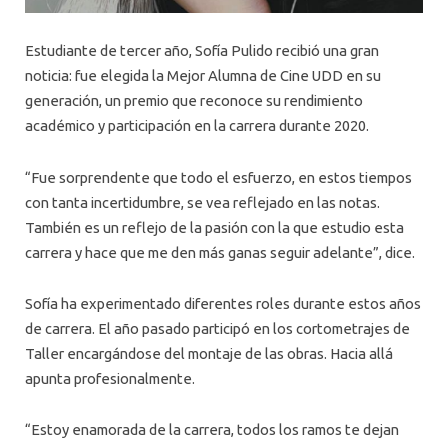
Estudiante de tercer año, Sofía Pulido recibió una gran
noticia: fue elegida la Mejor Alumna de Cine UDD en su
generación, un premio que reconoce su rendimiento
académico y participación en la carrera durante 2020.
“Fue sorprendente que todo el esfuerzo, en estos tiempos
con tanta incertidumbre, se vea reflejado en las notas.
También es un reflejo de la pasión con la que estudio esta
carrera y hace que me den más ganas seguir adelante”, dice.
Sofía ha experimentado diferentes roles durante estos años
de carrera. El año pasado participó en los cortometrajes de
Taller encargándose del montaje de las obras. Hacia allá
apunta profesionalmente.
“Estoy enamorada de la carrera, todos los ramos te dejan