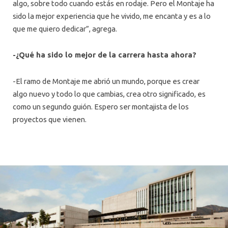
algo, sobre todo cuando estás en rodaje. Pero el Montaje ha
sido la mejor experiencia que he vivido, me encanta y es a lo
que me quiero dedicar”, agrega.
-¿Qué ha sido lo mejor de la carrera hasta ahora?
-El ramo de Montaje me abrió un mundo, porque es crear
algo nuevo y todo lo que cambias, crea otro significado, es
como un segundo guión. Espero ser montajista de los
proyectos que vienen.