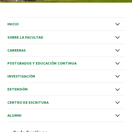
INICIO
SOBRE LA FACULTAD
CARRERAS
POSTGRADOS Y EDUCACIÓN CONTINUA
INVESTIGACIÓN
EXTENSIÓN
CENTRO DE ESCRITURA
ALUMNI