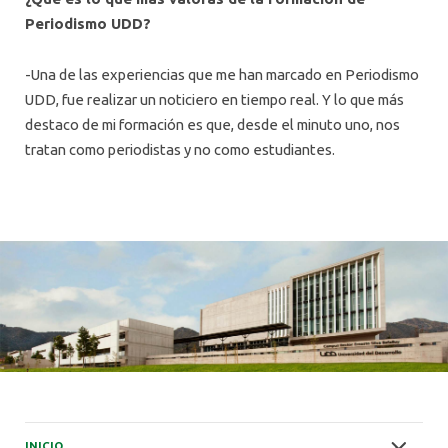
Periodismo UDD?
-Una de las experiencias que me han marcado en Periodismo
UDD, fue realizar un noticiero en tiempo real. Y lo que más
destaco de mi formación es que, desde el minuto uno, nos
tratan como periodistas y no como estudiantes.
INICIO