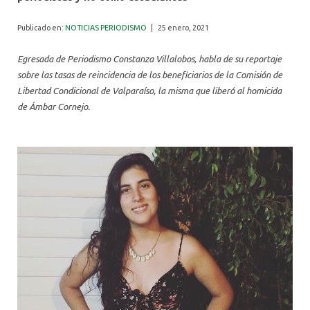
ALUMNI
Publicado en:
NOTICIAS PERIODISMO
|
25 enero, 2021
Egresada de Periodismo Constanza Villalobos, habla de su reportaje
sobre las tasas de reincidencia de los beneficiarios de la Comisión de
Libertad Condicional de Valparaíso, la misma que liberó al homicida
de Ámbar Cornejo.