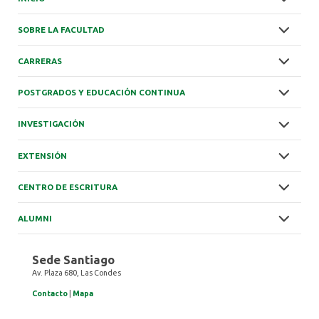
SOBRE LA FACULTAD
CARRERAS
POSTGRADOS Y EDUCACIÓN CONTINUA
INVESTIGACIÓN
EXTENSIÓN
CENTRO DE ESCRITURA
ALUMNI
Sede Santiago
Av. Plaza 680, Las Condes
Contacto
|
Mapa