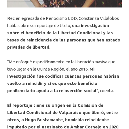
Recién egresada de Periodismo UDD, Constanza Villalobos
habla sobre su reportaje de título,
una investigación
sobre el beneficio de la Libertad Condicional y las
tasas de reincidencia de las personas que han estado
privadas de libertad.
“Me enfoqué específicamente en la liberación masiva que
tuvo lugar en la Quinta Región, el año 2016.
Mi
investigación fue codificar cuántas personas habrían
vuelto a reincidir y si es que este beneficio
penitenciario ayuda a la reinserción social
”, cuenta.
El reportaje tiene su origen en la Comisión de
Libertad Condicional de Valparaíso que liberó, entre
otros, a Hugo Bustamante, homicida reincidente
imputado por el asesinato de Ámbar Cornejo en 2020
.