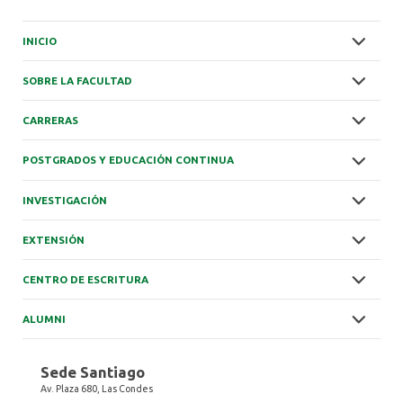
INICIO
SOBRE LA FACULTAD
CARRERAS
POSTGRADOS Y EDUCACIÓN CONTINUA
INVESTIGACIÓN
EXTENSIÓN
CENTRO DE ESCRITURA
ALUMNI
Sede Santiago
Av. Plaza 680, Las Condes