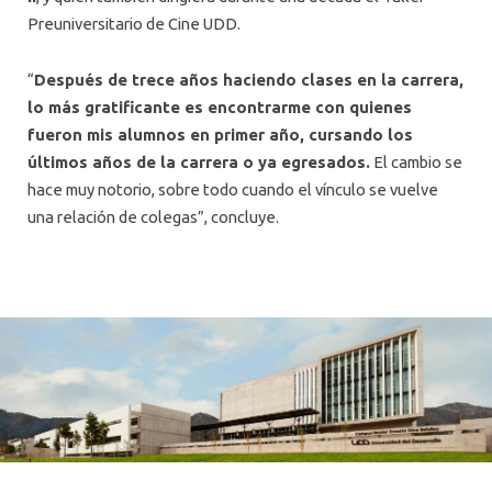
Preuniversitario de Cine UDD.
“
Después de trece años haciendo clases en la carrera,
lo más gratificante es encontrarme con quienes
fueron mis alumnos en primer año, cursando los
últimos años de la carrera o ya egresados.
El cambio se
hace muy notorio, sobre todo cuando el vínculo se vuelve
una relación de colegas”, concluye.