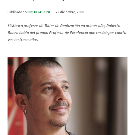
ALUMNI
Publicado en:
NOTICIAS CINE
|
22 diciembre, 2020
Histórico profesor de Taller de Realización en primer año, Roberto
Baeza habla del premio Profesor de Excelencia que recibió por cuarta
vez en trece años.