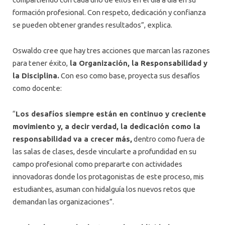
formación profesional. Con respeto, dedicación y confianza
se pueden obtener grandes resultados”, explica.
Oswaldo cree que hay tres acciones que marcan las razones
para tener éxito,
la Organización, la Responsabilidad y
la Disciplina.
Con eso como base, proyecta sus desafíos
como docente:
“
Los desafíos siempre están en continuo y creciente
movimiento y, a decir verdad, la dedicación como la
responsabilidad va a crecer más,
dentro como fuera de
las salas de clases, desde vincularte a profundidad en su
campo profesional como prepararte con actividades
innovadoras donde los protagonistas de este proceso, mis
estudiantes, asuman con hidalguía los nuevos retos que
demandan las organizaciones”.