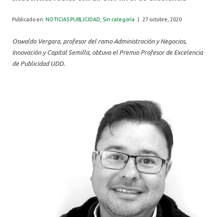
ALUMNI
Publicado en:
NOTICIAS PUBLICIDAD
,
Sin categoría
|
27 octubre, 2020
Oswaldo Vergara, profesor del ramo Administración y Negocios,
Innovación y Capital Semilla, obtuvo el Premio Profesor de Excelencia
de Publicidad UDD.