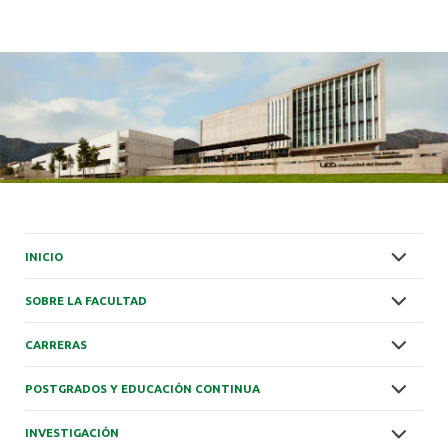
INICIO
SOBRE LA FACULTAD
CARRERAS
POSTGRADOS Y EDUCACIÓN CONTINUA
INVESTIGACIÓN