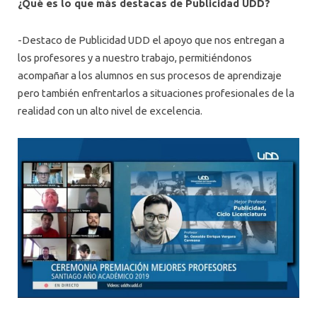
¿Qué es lo que más destacas de Publicidad UDD?
-Destaco de Publicidad UDD el apoyo que nos entregan a
los profesores y a nuestro trabajo, permitiéndonos
acompañar a los alumnos en sus procesos de aprendizaje
pero también enfrentarlos a situaciones profesionales de la
realidad con un alto nivel de excelencia.