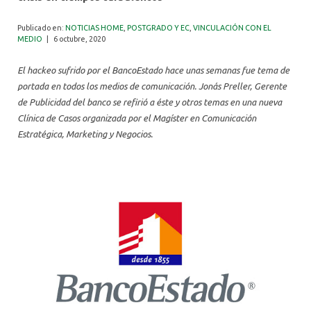
ALUMNI
Publicado en:
NOTICIAS HOME
,
POSTGRADO Y EC
,
VINCULACIÓN CON EL
MEDIO
|
6 octubre, 2020
El hackeo sufrido por el BancoEstado hace unas semanas fue tema de
portada en todos los medios de comunicación. Jonás Preller, Gerente
de Publicidad del banco se refirió a éste y otros temas en una nueva
Clínica de Casos organizada por el Magíster en Comunicación
Estratégica, Marketing y Negocios.