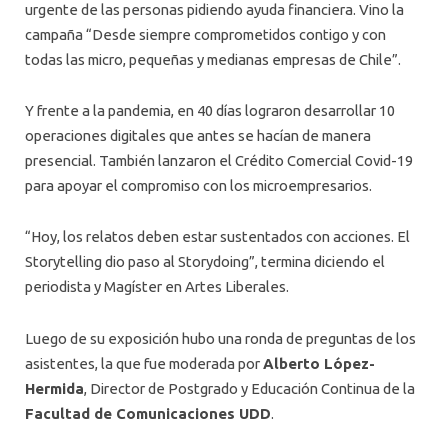
urgente de las personas pidiendo ayuda financiera. Vino la
campaña “Desde siempre comprometidos contigo y con
todas las micro, pequeñas y medianas empresas de Chile”.
Y frente a la pandemia, en 40 días lograron desarrollar 10
operaciones digitales que antes se hacían de manera
presencial. También lanzaron el Crédito Comercial Covid-19
para apoyar el compromiso con los microempresarios.
“Hoy, los relatos deben estar sustentados con acciones. El
Storytelling dio paso al Storydoing”, termina diciendo el
periodista y Magíster en Artes Liberales.
Luego de su exposición hubo una ronda de preguntas de los
asistentes, la que fue moderada por
Alberto López-
Hermida
, Director de Postgrado y Educación Continua de la
Facultad de Comunicaciones UDD
.