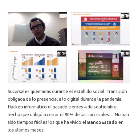
Sucursales quemadas durante el estallido social. Transición
obligada de lo presencial a lo digital durante la pandemia.
Hackeo informático el pasado viernes 4 de septiembre,
hecho que obligó a cerrar el 90% de las sucursales… No han
sido tiempos fáciles los que ha vivido el
BancoEstado
en
los últimos meses.