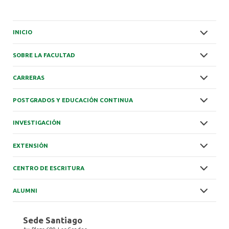
INICIO
SOBRE LA FACULTAD
CARRERAS
POSTGRADOS Y EDUCACIÓN CONTINUA
INVESTIGACIÓN
EXTENSIÓN
CENTRO DE ESCRITURA
ALUMNI
Sede Santiago